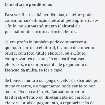
Consulta de pendências
Para verificar se há pendências, o eleitor pode
consultar sua situação eleitoral pelo aplicativo e-
Título, no Autoatendimento Eleitoral ou
pessoalmente em um cartório eleitoral.
Quem preferir, também pode comparecer a
qualquer cartório eleitoral, levando documento
oficial com foto, título eleitoral ou e-Título,
comprovantes de votação ou justificativas
eleitorais, e o comprovante de pagamento ou
isenção da multa, se for o caso.
Se houver multa a ser paga, o valor é calculado por
turno ausente, e o pagamento pode ser feito por
boleto, Pix ou cartão, via Autoatendimento
Eleitoral, e-Título ou diretamente no cartório
eleitoral. Após o pagamento, a regularização da