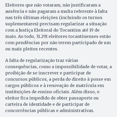
Eleitores que não votaram, não justificaram a
ausência e não pagaram a multa referente à falta
nas três últimas eleições (incluindo os turnos
suplementares) precisam regularizar a situação
com a Justiça Eleitoral do Tocantins até 19 de
maio. Ao todo, 31.291 eleitores tocantinenses estão
com pendências por não terem participado de um
ou mais pleitos recentes.
A falta de regularização traz várias
consequências, como a impossibilidade de votar, a
proibição de se inscrever e participar de
concursos públicos, a perda do direito à posse em
cargos públicos e à renovação de matrícula em
instituições de ensino oficiais. Além disso, o
eleitor fica impedido de obter passaporte ou
carteira de identidade e de participar de
concorrências públicas e administrativas.