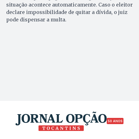
situação acontece automaticamente. Caso o eleitor
declare impossibilidade de quitar a dívida, o juiz
pode dispensar a multa.
50 ANOS