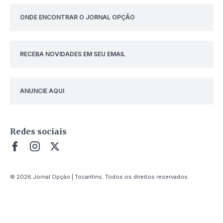
ONDE ENCONTRAR O JORNAL OPÇÃO
RECEBA NOVIDADES EM SEU EMAIL
ANUNCIE AQUI
Redes sociais
© 2026 Jornal Opção | Tocantins. Todos os direitos reservados.