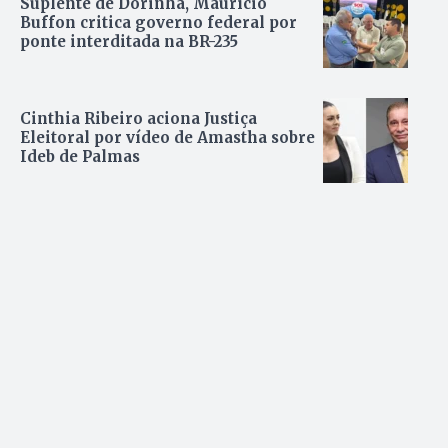
Suplente de Dorinha, Maurício
Buffon critica governo federal por
ponte interditada na BR-235
Cinthia Ribeiro aciona Justiça
Eleitoral por vídeo de Amastha sobre
Ideb de Palmas