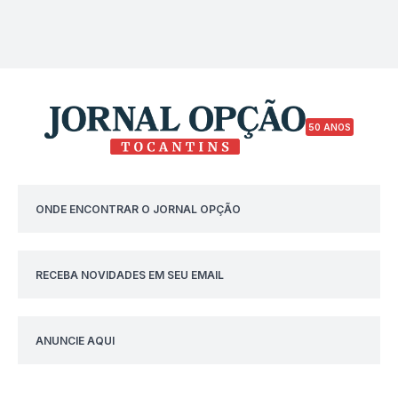
50 ANOS
ONDE ENCONTRAR O JORNAL OPÇÃO
RECEBA NOVIDADES EM SEU EMAIL
ANUNCIE AQUI