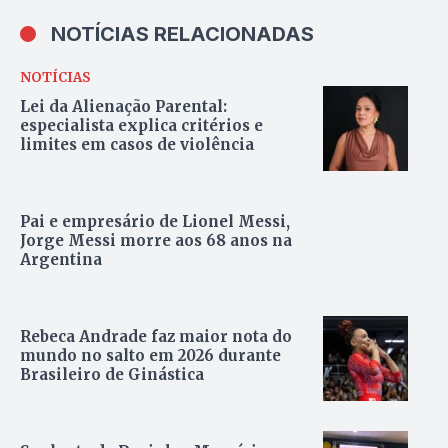
NOTÍCIAS RELACIONADAS
NOTÍCIAS
Lei da Alienação Parental:
especialista explica critérios e
limites em casos de violência
Pai e empresário de Lionel Messi,
Jorge Messi morre aos 68 anos na
Argentina
Rebeca Andrade faz maior nota do
mundo no salto em 2026 durante
Brasileiro de Ginástica