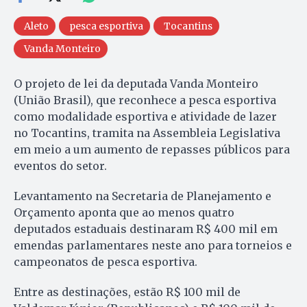
Aleto
pesca esportiva
Tocantins
Vanda Monteiro
O projeto de lei da deputada Vanda Monteiro
(União Brasil), que reconhece a pesca esportiva
como modalidade esportiva e atividade de lazer
no Tocantins, tramita na Assembleia Legislativa
em meio a um aumento de repasses públicos para
eventos do setor.
Levantamento na Secretaria de Planejamento e
Orçamento aponta que ao menos quatro
deputados estaduais destinaram R$ 400 mil em
emendas parlamentares neste ano para torneios e
campeonatos de pesca esportiva.
Entre as destinações, estão R$ 100 mil de