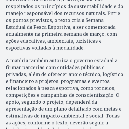
respeitados os princípios da sustentabilidade e do
manejo responsável dos recursos naturais. Entre
os pontos previstos, o texto cria a Semana
Estadual da Pesca Esportiva, a ser comemorada
anualmente na primeira semana de março, com
ações educativas, ambientais, turísticas e
esportivas voltadas à modalidade.
A matéria também autoriza o governo estadual a
firmar parcerias com entidades públicas e
privadas, além de oferecer apoio técnico, logístico
e financeiro a projetos, programas e eventos
relacionados à pesca esportiva, como torneios,
competições e campanhas de conscientização. O
apoio, segundo o projeto, dependerá da
apresentação de um plano detalhado com metas e
estimativas de impacto ambiental e social. Todas
as ações, conforme o texto, deverão seguir a