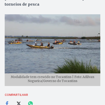
torneios de pesca
Modalidade tem crescido no Tocantins | Foto: Adilvan
Nogueira/Governo do Tocantins
COMPARTILHAR