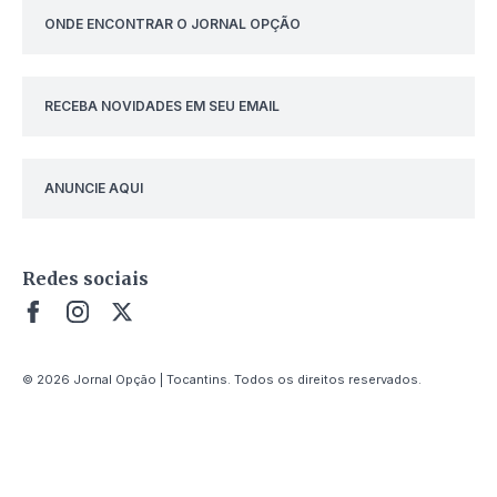
ONDE ENCONTRAR O JORNAL OPÇÃO
RECEBA NOVIDADES EM SEU EMAIL
ANUNCIE AQUI
Redes sociais
© 2026 Jornal Opção | Tocantins. Todos os direitos reservados.