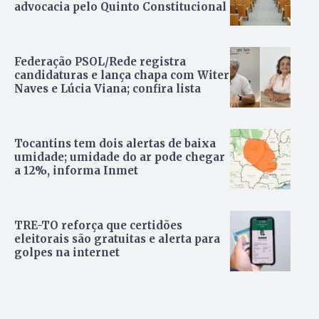
advocacia pelo Quinto Constitucional
Federação PSOL/Rede registra
candidaturas e lança chapa com Witer
Naves e Lúcia Viana; confira lista
Tocantins tem dois alertas de baixa
umidade; umidade do ar pode chegar
a 12%, informa Inmet
TRE-TO reforça que certidões
eleitorais são gratuitas e alerta para
golpes na internet