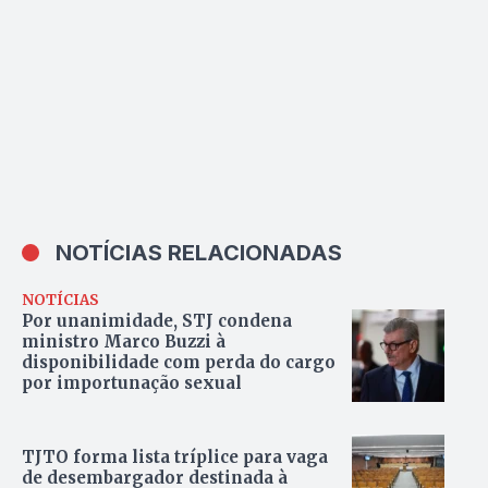
NOTÍCIAS RELACIONADAS
NOTÍCIAS
Por unanimidade, STJ condena
ministro Marco Buzzi à
disponibilidade com perda do cargo
por importunação sexual
TJTO forma lista tríplice para vaga
de desembargador destinada à