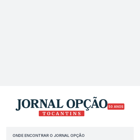
50 ANOS
ONDE ENCONTRAR O JORNAL OPÇÃO