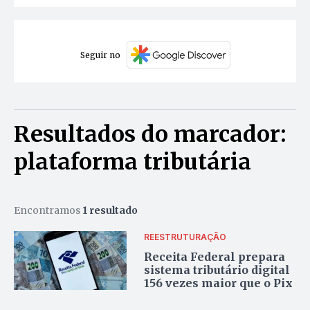
Seguir no
Resultados do marcador:
plataforma tributária
Encontramos
1 resultado
REESTRUTURAÇÃO
Receita Federal prepara
sistema tributário digital
156 vezes maior que o Pix