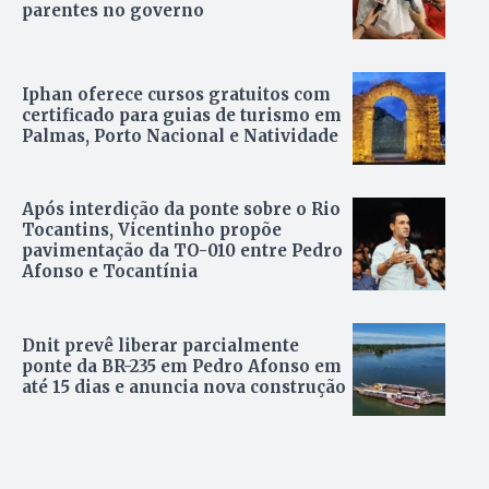
parentes no governo
Iphan oferece cursos gratuitos com
certificado para guias de turismo em
Palmas, Porto Nacional e Natividade
Após interdição da ponte sobre o Rio
Tocantins, Vicentinho propõe
pavimentação da TO-010 entre Pedro
Afonso e Tocantínia
Dnit prevê liberar parcialmente
ponte da BR-235 em Pedro Afonso em
até 15 dias e anuncia nova construção