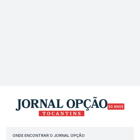
50 ANOS
ONDE ENCONTRAR O JORNAL OPÇÃO