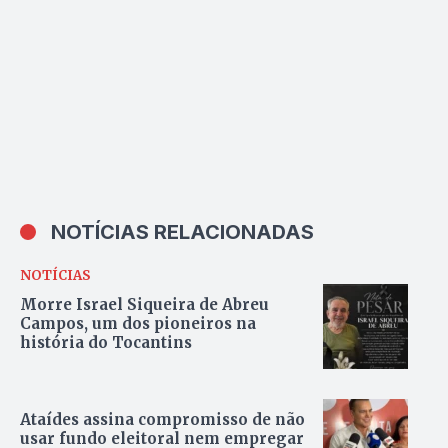
NOTÍCIAS RELACIONADAS
NOTÍCIAS
Morre Israel Siqueira de Abreu
Campos, um dos pioneiros na
história do Tocantins
Ataídes assina compromisso de não
usar fundo eleitoral nem empregar