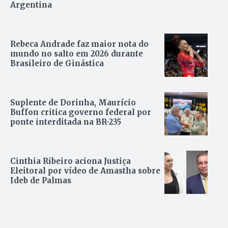
Argentina
Rebeca Andrade faz maior nota do
mundo no salto em 2026 durante
Brasileiro de Ginástica
Suplente de Dorinha, Maurício
Buffon critica governo federal por
ponte interditada na BR-235
Cinthia Ribeiro aciona Justiça
Eleitoral por vídeo de Amastha sobre
Ideb de Palmas