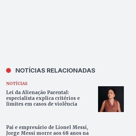
NOTÍCIAS RELACIONADAS
NOTÍCIAS
Lei da Alienação Parental:
especialista explica critérios e
limites em casos de violência
Pai e empresário de Lionel Messi,
Jorge Messi morre aos 68 anos na