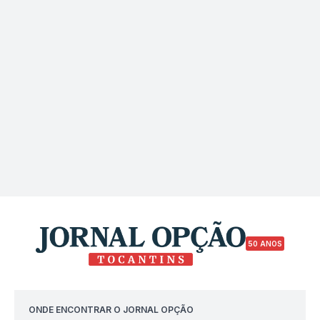
50 ANOS
ONDE ENCONTRAR O JORNAL OPÇÃO