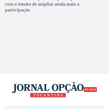
com o intuito de ampliar ainda mais a
participação.
50 ANOS