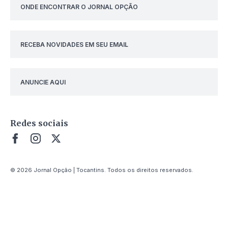
ONDE ENCONTRAR O JORNAL OPÇÃO
RECEBA NOVIDADES EM SEU EMAIL
ANUNCIE AQUI
Redes sociais
© 2026 Jornal Opção | Tocantins. Todos os direitos reservados.