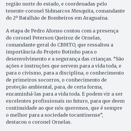
região norte do estado, e coordenadas pelo
tenente-coronel Sidmarcos Mesquita, comandante
do 2º Batalhão de Bombeiros em Araguaína.
A etapa de Pedro Afonso contou com a presença
do coronel Peterson Queiroz de Ornelas,
comandante-geral do CBMTO, que ressaltou a
importância do Projeto Botinho para o
desenvolvimento e a segurança das crianças. “São
ações e instruções que servem para a vida toda, e
para o civismo, para a disciplina, o conhecimento
de primeiros socorros, o conhecimento de
proteção ambiental, para, de certa forma,
encaminhá-las para a vida toda. E podem vir a ser
excelentes profissionais no futuro, para que deem
continuidade ao que nós queremos, que é sempre
o melhor para a sociedade tocantinense”,
destacou o coronel Ornelas.