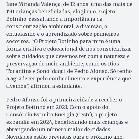
Iane Miranda Valença, de 12 anos, uma das mais de
150 crianças beneficiadas, elogiou o Projeto
Botinho, ressaltando a importância da
conscientização ambiental, a diversão, o
entusiasmo e o aprendizado sobre primeiros
socorros. “O Projeto Botinho para mim é uma
forma criativa e educacional de nos conscientizar
sobre cuidados que devemos ter com a natureza e
preservação do meio ambiente, como os Rios
Tocantins e Sono, daqui de Pedro Afonso. Só tenho
a agradecer pelo conhecimento e experiência que
tivemos”, afirmou a estudante.
Pedro Afonso foi a primeira cidade a receber o
Projeto Botinho em 2023. Com o apoio do
Consórcio Estreito Energia (Ceste), o projeto
expandiu em 2024, beneficiando mais crianças e
abrangendo um número maior de cidades.
Novidades estão previstas para o próximo ano,