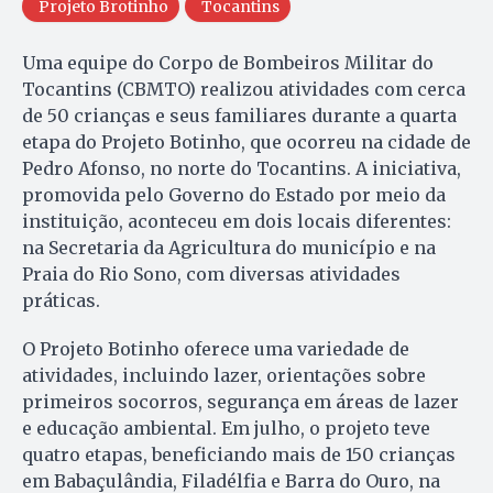
Projeto Brotinho
Tocantins
Uma equipe do Corpo de Bombeiros Militar do
Tocantins (CBMTO) realizou atividades com cerca
de 50 crianças e seus familiares durante a quarta
etapa do Projeto Botinho, que ocorreu na cidade de
Pedro Afonso, no norte do Tocantins. A iniciativa,
promovida pelo Governo do Estado por meio da
instituição, aconteceu em dois locais diferentes:
na Secretaria da Agricultura do município e na
Praia do Rio Sono, com diversas atividades
práticas.
O Projeto Botinho oferece uma variedade de
atividades, incluindo lazer, orientações sobre
primeiros socorros, segurança em áreas de lazer
e educação ambiental. Em julho, o projeto teve
quatro etapas, beneficiando mais de 150 crianças
em Babaçulândia, Filadélfia e Barra do Ouro, na