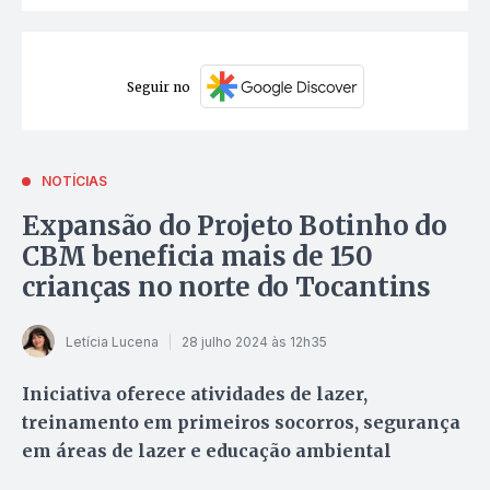
Seguir no
NOTÍCIAS
Expansão do Projeto Botinho do
CBM beneficia mais de 150
crianças no norte do Tocantins
Letícia Lucena
28 julho 2024 às 12h35
Iniciativa oferece atividades de lazer,
treinamento em primeiros socorros, segurança
em áreas de lazer e educação ambiental