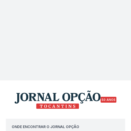
50 ANOS
ONDE ENCONTRAR O JORNAL OPÇÃO