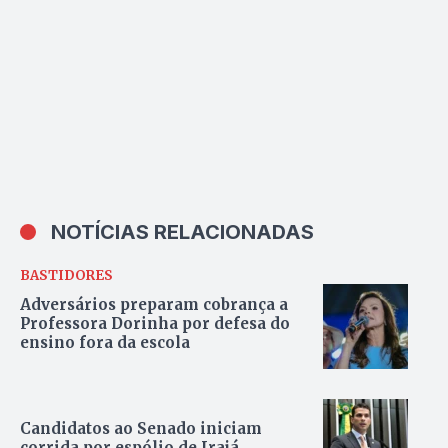
NOTÍCIAS RELACIONADAS
BASTIDORES
Adversários preparam cobrança a
Professora Dorinha por defesa do
ensino fora da escola
Candidatos ao Senado iniciam
corrida por espólio de Irajá