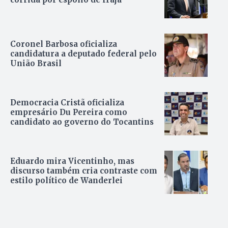
Coronel Barbosa oficializa
candidatura a deputado federal pelo
União Brasil
Democracia Cristã oficializa
empresário Du Pereira como
candidato ao governo do Tocantins
Eduardo mira Vicentinho, mas
discurso também cria contraste com
estilo político de Wanderlei