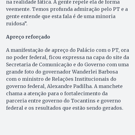
na realidade fática. A gente repele ela de forma
veemente. Temos profunda admiração pelo PT e a
gente entende que esta fala é de uma minoria
ruidosa”.
Apreço reforçado
A manifestação de apreço do Palácio com o PT, ora
no poder federal, ficou expressa na capa do site da
Secretaria de Comunicação e do Governo com uma
grande foto do governador Wanderlei Barbosa
com o ministro de Relações Institucionais do
governo federal, Alexandre Padilha. A manchete
chama a atenção para o fortalecimento da
parceria entre governo do Tocantins e governo
federal e os resultados que estão sendo gerados.