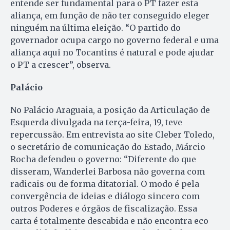
entende ser fundamental para o PT fazer esta
aliança, em função de não ter conseguido eleger
ninguém na última eleição. “O partido do
governador ocupa cargo no governo federal e uma
aliança aqui no Tocantins é natural e pode ajudar
o PT a crescer”, observa.
Palácio
No Palácio Araguaia, a posição da Articulação de
Esquerda divulgada na terça-feira, 19, teve
repercussão. Em entrevista ao site Cleber Toledo,
o secretário de comunicação do Estado, Márcio
Rocha defendeu o governo: “Diferente do que
disseram, Wanderlei Barbosa não governa com
radicais ou de forma ditatorial. O modo é pela
convergência de ideias e diálogo sincero com
outros Poderes e órgãos de fiscalização. Essa
carta é totalmente descabida e não encontra eco