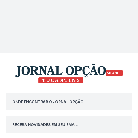
50 ANOS
ONDE ENCONTRAR O JORNAL OPÇÃO
RECEBA NOVIDADES EM SEU EMAIL