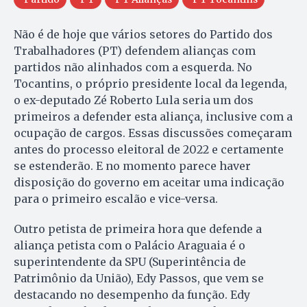
Não é de hoje que vários setores do Partido dos
Trabalhadores (PT) defendem alianças com
partidos não alinhados com a esquerda. No
Tocantins, o próprio presidente local da legenda,
o ex-deputado Zé Roberto Lula seria um dos
primeiros a defender esta aliança, inclusive com a
ocupação de cargos. Essas discussões começaram
antes do processo eleitoral de 2022 e certamente
se estenderão. E no momento parece haver
disposição do governo em aceitar uma indicação
para o primeiro escalão e vice-versa.
Outro petista de primeira hora que defende a
aliança petista com o Palácio Araguaia é o
superintendente da SPU (Superintência de
Patrimônio da União), Edy Passos, que vem se
destacando no desempenho da função. Edy