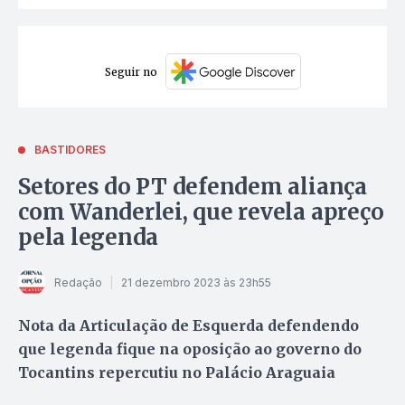
Seguir no
BASTIDORES
Setores do PT defendem aliança
com Wanderlei, que revela apreço
pela legenda
Redação
21 dezembro 2023 às 23h55
Nota da Articulação de Esquerda defendendo
que legenda fique na oposição ao governo do
Tocantins repercutiu no Palácio Araguaia