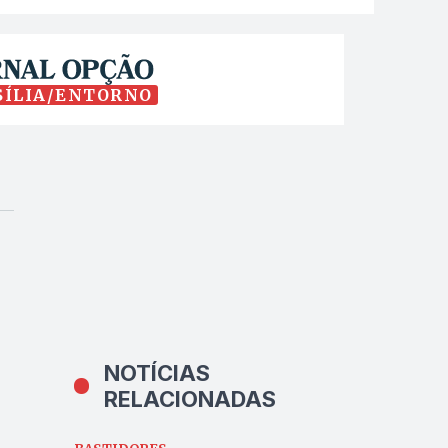
SÍLIA/ENTORNO
NOTÍCIAS
RELACIONADAS