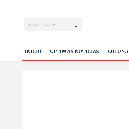
INÍCIO
ÚLTIMAS NOTÍCIAS
COLUNA