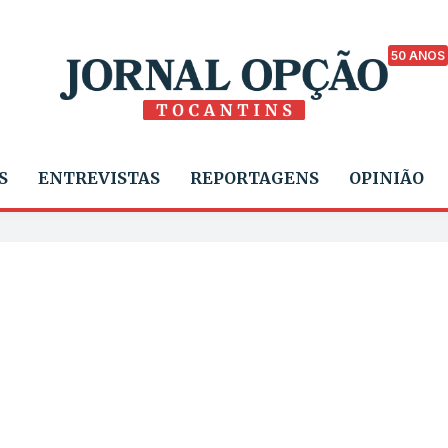
50 ANOS
S
ENTREVISTAS
REPORTAGENS
OPINIÃO