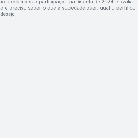
ão confirma sua participação na disputa de 2024 e avalia
o é preciso saber o que a sociedade quer, qual o perfil do
 deseja