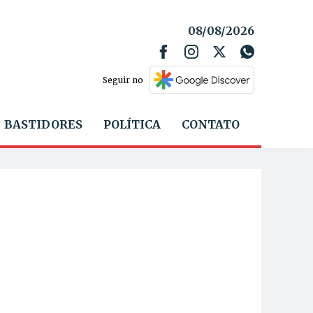
08/08/2026
Seguir no
BASTIDORES
POLÍTICA
CONTATO