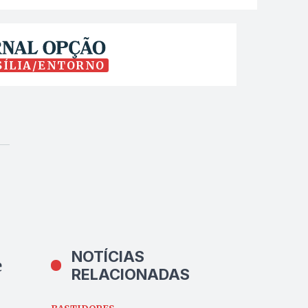
SÍLIA/ENTORNO
NOTÍCIAS
e
RELACIONADAS