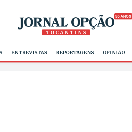
50 ANOS
S
ENTREVISTAS
REPORTAGENS
OPINIÃO