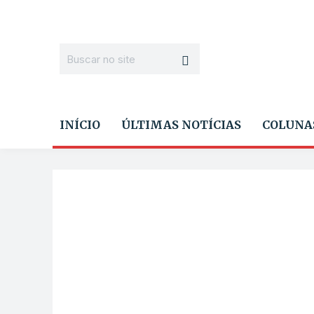
INÍCIO
ÚLTIMAS NOTÍCIAS
COLUNA