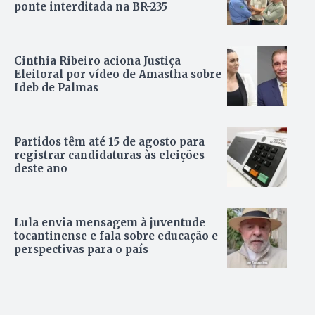
ponte interditada na BR-235
Cinthia Ribeiro aciona Justiça
Eleitoral por vídeo de Amastha sobre
Ideb de Palmas
Partidos têm até 15 de agosto para
registrar candidaturas às eleições
deste ano
Lula envia mensagem à juventude
tocantinense e fala sobre educação e
perspectivas para o país