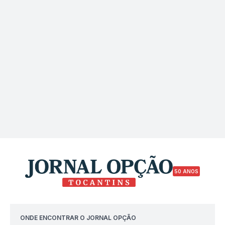
50 ANOS
ONDE ENCONTRAR O JORNAL OPÇÃO