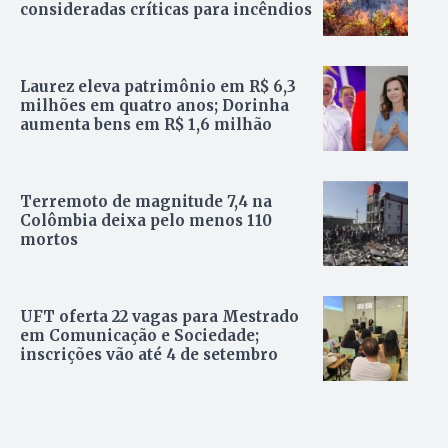
consideradas críticas para incêndios
Laurez eleva patrimônio em R$ 6,3
milhões em quatro anos; Dorinha
aumenta bens em R$ 1,6 milhão
Terremoto de magnitude 7,4 na
Colômbia deixa pelo menos 110
mortos
UFT oferta 22 vagas para Mestrado
em Comunicação e Sociedade;
inscrições vão até 4 de setembro