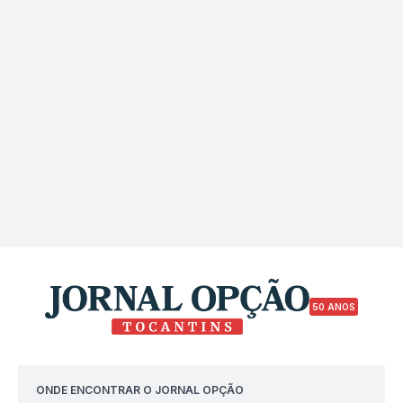
50 ANOS
ONDE ENCONTRAR O JORNAL OPÇÃO