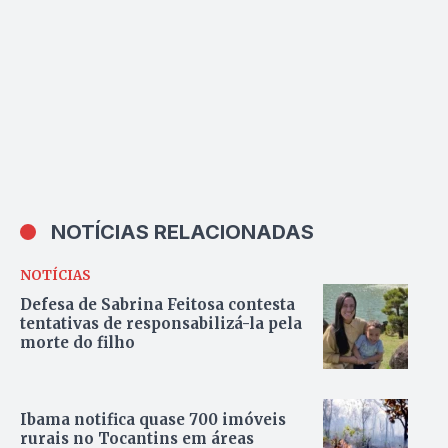
NOTÍCIAS RELACIONADAS
NOTÍCIAS
Defesa de Sabrina Feitosa contesta
tentativas de responsabilizá-la pela
morte do filho
Ibama notifica quase 700 imóveis
rurais no Tocantins em áreas