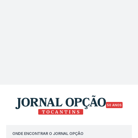
50 ANOS
ONDE ENCONTRAR O JORNAL OPÇÃO