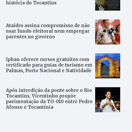
história do Tocantins
Ataídes assina compromisso de não
usar fundo eleitoral nem empregar
parentes no governo
Iphan oferece cursos gratuitos com
certificado para guias de turismo em
Palmas, Porto Nacional e Natividade
Após interdição da ponte sobre o Rio
Tocantins, Vicentinho propõe
pavimentação da TO-010 entre Pedro
Afonso e Tocantínia