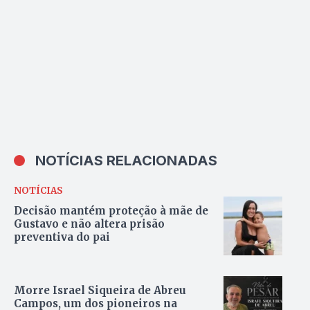
NOTÍCIAS RELACIONADAS
NOTÍCIAS
Decisão mantém proteção à mãe de
Gustavo e não altera prisão
preventiva do pai
Morre Israel Siqueira de Abreu
Campos, um dos pioneiros na