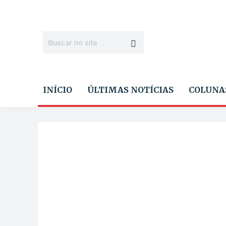
INÍCIO
ÚLTIMAS NOTÍCIAS
COLUNA