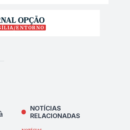
SÍLIA/ENTORNO
NOTÍCIAS
à
RELACIONADAS