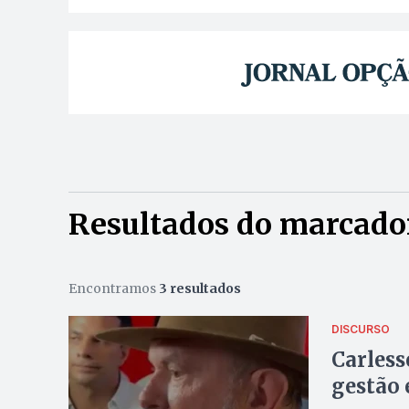
Resultados do marcador
Encontramos
3 resultados
DISCURSO
Carless
gestão 