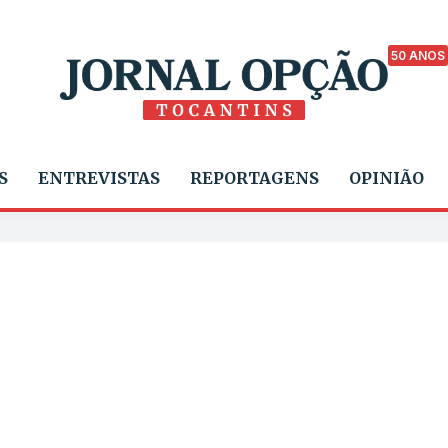
50 ANOS
S
ENTREVISTAS
REPORTAGENS
OPINIÃO