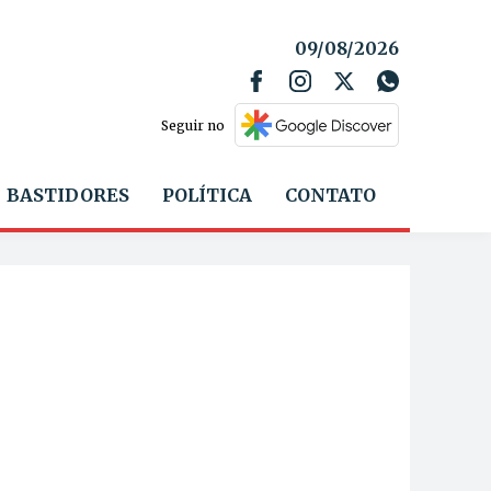
09/08/2026
Seguir no
BASTIDORES
POLÍTICA
CONTATO