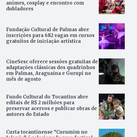
animes, cosplay e encontro com
dubladores
Fundação Cultural de Palmas abre
inscrições para 682 vagas em cursos
gratuitos de iniciação artística
CineSesc oferece sessões gratuitas de
adaptações clássicas dos quadrinhos
em Palmas, Araguaína e Gurupi no
mês de agosto
Fundo Cultural do Tocantins abre
editais de R$ 2 milhões para
preservar acervos e publicar obras de
autores do Estado
Curta tocantinense “Curumim no