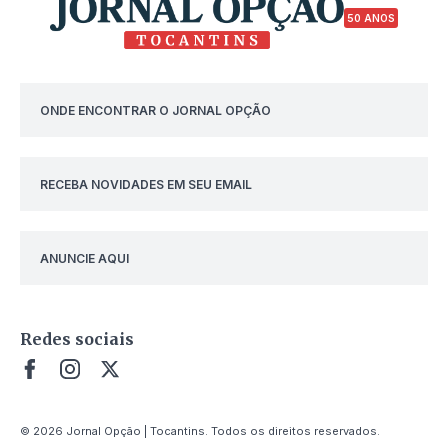
50 ANOS
ONDE ENCONTRAR O JORNAL OPÇÃO
RECEBA NOVIDADES EM SEU EMAIL
ANUNCIE AQUI
Redes sociais
© 2026 Jornal Opção | Tocantins. Todos os direitos reservados.