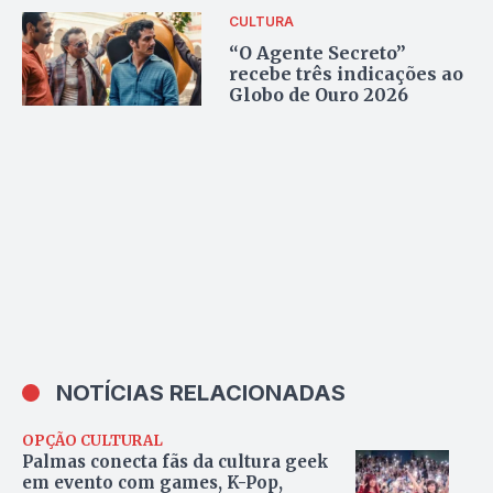
CULTURA
“O Agente Secreto”
recebe três indicações ao
Globo de Ouro 2026
NOTÍCIAS RELACIONADAS
OPÇÃO CULTURAL
Palmas conecta fãs da cultura geek
em evento com games, K-Pop,