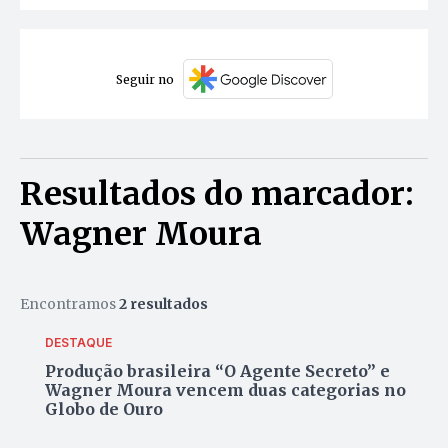
Seguir no
Resultados do marcador:
Wagner Moura
Encontramos
2 resultados
DESTAQUE
Produção brasileira “O Agente Secreto” e
Wagner Moura vencem duas categorias no
Globo de Ouro