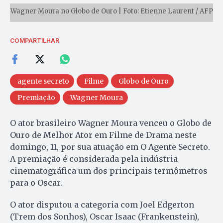
Wagner Moura no Globo de Ouro | Foto: Etienne Laurent / AFP
COMPARTILHAR
agente secreto
Filme
Globo de Ouro
Premiação
Wagner Moura
O ator brasileiro Wagner Moura venceu o Globo de
Ouro de Melhor Ator em Filme de Drama neste
domingo, 11, por sua atuação em O Agente Secreto.
A premiação é considerada pela indústria
cinematográfica um dos principais termômetros
para o Oscar.
O ator disputou a categoria com Joel Edgerton
(Trem dos Sonhos), Oscar Isaac (Frankenstein),