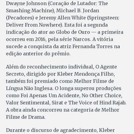
Dwayne Johnson (Coração de Lutador: The
Smashing Machine), Michael B. Jordan
(Pecadores) e Jeremy Allen White (Springsteen:
Deliver From Nowhere). Esta foi a segunda
indicação do ator ao Globo de Ouro — a primeira
ocorreu em 2016, pela série Narcos. A vitória
sucede a conquista da atriz Fernanda Torres na
edição anterior do prêmio.
Além do reconhecimento individual, O Agente
Secreto, dirigido por Kleber Mendonça Filho,
também foi premiado como Melhor Filme de
Língua Não Inglesa. O longa superou produções
como Foi Apenas Um Acidente, No Other Choice,
Valor Sentimental, Sirat e The Voice of Hind Rajab.
A obra ainda concorreu na categoria de Melhor
Filme de Drama.
Durante o discurso de agradecimento, Kleber