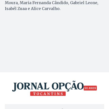
Moura, Maria Fernanda Cândido, Gabriel Leone,
Isabél Zuaa e Alice Carvalho.
50 ANOS