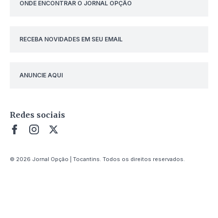
ONDE ENCONTRAR O JORNAL OPÇÃO
RECEBA NOVIDADES EM SEU EMAIL
ANUNCIE AQUI
Redes sociais
© 2026 Jornal Opção | Tocantins. Todos os direitos reservados.