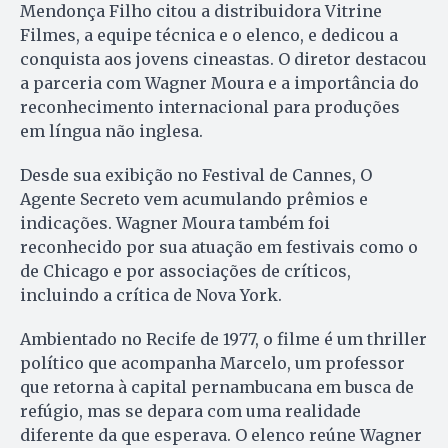
Mendonça Filho citou a distribuidora Vitrine
Filmes, a equipe técnica e o elenco, e dedicou a
conquista aos jovens cineastas. O diretor destacou
a parceria com Wagner Moura e a importância do
reconhecimento internacional para produções
em língua não inglesa.
Desde sua exibição no Festival de Cannes, O
Agente Secreto vem acumulando prêmios e
indicações. Wagner Moura também foi
reconhecido por sua atuação em festivais como o
de Chicago e por associações de críticos,
incluindo a crítica de Nova York.
Ambientado no Recife de 1977, o filme é um thriller
político que acompanha Marcelo, um professor
que retorna à capital pernambucana em busca de
refúgio, mas se depara com uma realidade
diferente da que esperava. O elenco reúne Wagner