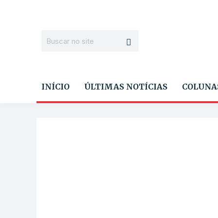
INÍCIO
ÚLTIMAS NOTÍCIAS
COLUNA