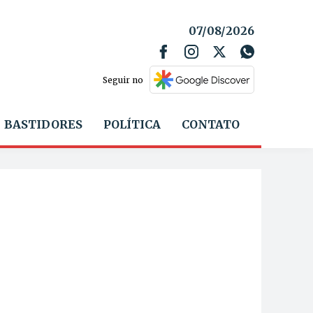
07/08/2026
Seguir no
BASTIDORES
POLÍTICA
CONTATO