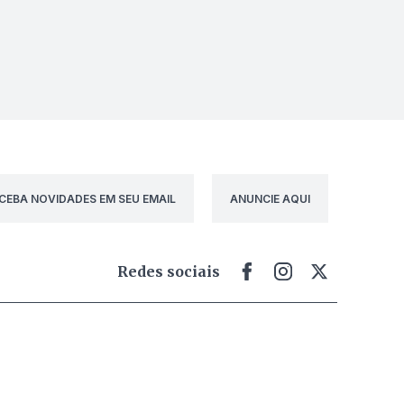
CEBA NOVIDADES EM SEU EMAIL
ANUNCIE AQUI
Redes sociais