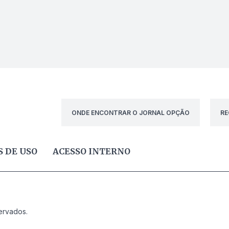
ONDE ENCONTRAR O JORNAL OPÇÃO
RE
 DE USO
ACESSO INTERNO
ervados.