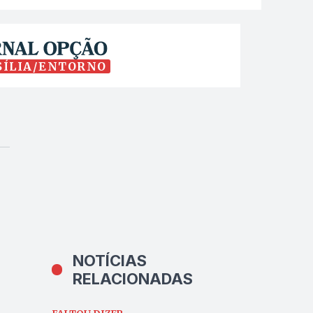
SÍLIA/ENTORNO
NOTÍCIAS
RELACIONADAS