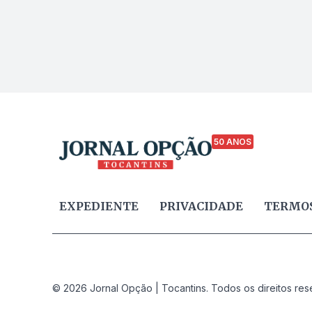
50 ANOS
EXPEDIENTE
PRIVACIDADE
TERMOS
© 2026 Jornal Opção | Tocantins. Todos os direitos res