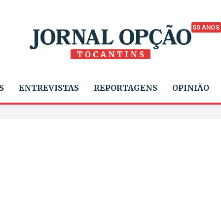
50 ANOS
S
ENTREVISTAS
REPORTAGENS
OPINIÃO