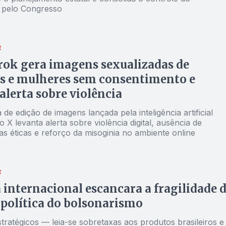
 pelo Congresso
R
rok gera imagens sexualizadas de
s e mulheres sem consentimento e
alerta sobre violência
de edição de imagens lançada pela inteligência artificial
o X levanta alerta sobre violência digital, ausência de
s éticas e reforço da misoginia no ambiente online
R
 internacional escancara a fragilidade 
 política do bolsonarismo
tratégicos — leia-se sobretaxas aos produtos brasileiros e