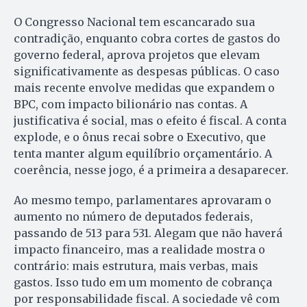
O Congresso Nacional tem escancarado sua
contradição, enquanto cobra cortes de gastos do
governo federal, aprova projetos que elevam
significativamente as despesas públicas. O caso
mais recente envolve medidas que expandem o
BPC, com impacto bilionário nas contas. A
justificativa é social, mas o efeito é fiscal. A conta
explode, e o ônus recai sobre o Executivo, que
tenta manter algum equilíbrio orçamentário. A
coerência, nesse jogo, é a primeira a desaparecer.
Ao mesmo tempo, parlamentares aprovaram o
aumento no número de deputados federais,
passando de 513 para 531. Alegam que não haverá
impacto financeiro, mas a realidade mostra o
contrário: mais estrutura, mais verbas, mais
gastos. Isso tudo em um momento de cobrança
por responsabilidade fiscal. A sociedade vê com