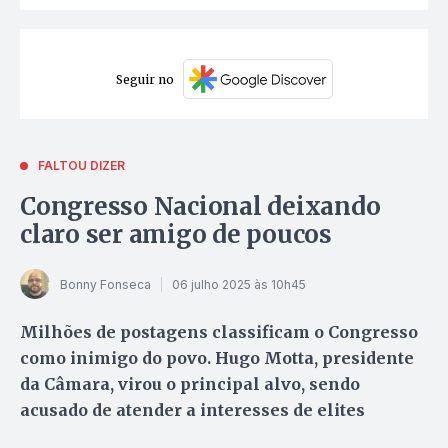
Seguir no
FALTOU DIZER
Congresso Nacional deixando
claro ser amigo de poucos
Bonny Fonseca
06 julho 2025 às 10h45
Milhões de postagens classificam o Congresso
como inimigo do povo. Hugo Motta, presidente
da Câmara, virou o principal alvo, sendo
acusado de atender a interesses de elites