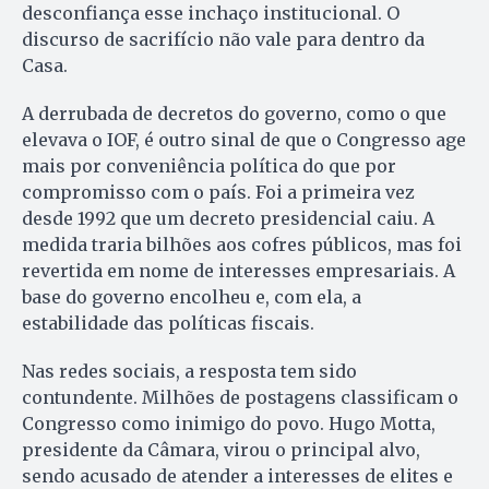
desconfiança esse inchaço institucional. O
discurso de sacrifício não vale para dentro da
Casa.
A derrubada de decretos do governo, como o que
elevava o IOF, é outro sinal de que o Congresso age
mais por conveniência política do que por
compromisso com o país. Foi a primeira vez
desde 1992 que um decreto presidencial caiu. A
medida traria bilhões aos cofres públicos, mas foi
revertida em nome de interesses empresariais. A
base do governo encolheu e, com ela, a
estabilidade das políticas fiscais.
Nas redes sociais, a resposta tem sido
contundente. Milhões de postagens classificam o
Congresso como inimigo do povo. Hugo Motta,
presidente da Câmara, virou o principal alvo,
sendo acusado de atender a interesses de elites e