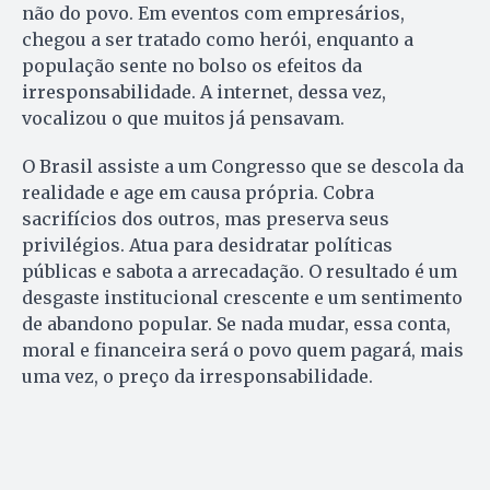
não do povo. Em eventos com empresários,
chegou a ser tratado como herói, enquanto a
população sente no bolso os efeitos da
irresponsabilidade. A internet, dessa vez,
vocalizou o que muitos já pensavam.
O Brasil assiste a um Congresso que se descola da
realidade e age em causa própria. Cobra
sacrifícios dos outros, mas preserva seus
privilégios. Atua para desidratar políticas
públicas e sabota a arrecadação. O resultado é um
desgaste institucional crescente e um sentimento
de abandono popular. Se nada mudar, essa conta,
moral e financeira será o povo quem pagará, mais
uma vez, o preço da irresponsabilidade.