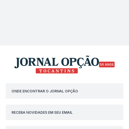
50 ANOS
ONDE ENCONTRAR O JORNAL OPÇÃO
RECEBA NOVIDADES EM SEU EMAIL