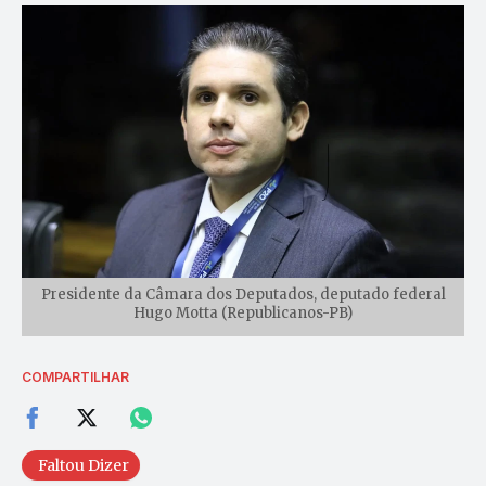
Presidente da Câmara dos Deputados, deputado federal
Hugo Motta (Republicanos-PB)
COMPARTILHAR
Faltou Dizer