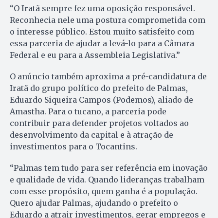
“O Iratã sempre fez uma oposição responsável.
Reconhecia nele uma postura comprometida com
o interesse público. Estou muito satisfeito com
essa parceria de ajudar a levá-lo para a Câmara
Federal e eu para a Assembleia Legislativa.”
O anúncio também aproxima a pré-candidatura de
Iratã do grupo político do prefeito de Palmas,
Eduardo Siqueira Campos (Podemos), aliado de
Amastha. Para o tucano, a parceria pode
contribuir para defender projetos voltados ao
desenvolvimento da capital e à atração de
investimentos para o Tocantins.
“Palmas tem tudo para ser referência em inovação
e qualidade de vida. Quando lideranças trabalham
com esse propósito, quem ganha é a população.
Quero ajudar Palmas, ajudando o prefeito o
Eduardo a atrair investimentos, gerar empregos e