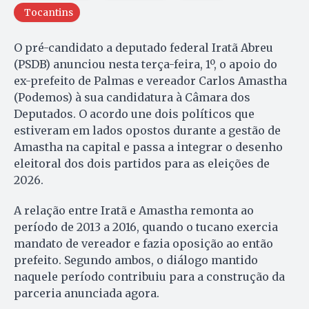
Tocantins
O pré-candidato a deputado federal Iratã Abreu
(PSDB) anunciou nesta terça-feira, 1º, o apoio do
ex-prefeito de Palmas e vereador Carlos Amastha
(Podemos) à sua candidatura à Câmara dos
Deputados. O acordo une dois políticos que
estiveram em lados opostos durante a gestão de
Amastha na capital e passa a integrar o desenho
eleitoral dos dois partidos para as eleições de
2026.
A relação entre Iratã e Amastha remonta ao
período de 2013 a 2016, quando o tucano exercia
mandato de vereador e fazia oposição ao então
prefeito. Segundo ambos, o diálogo mantido
naquele período contribuiu para a construção da
parceria anunciada agora.