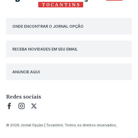
ONDE ENCONTRAR O JORNAL OPÇÃO
RECEBA NOVIDADES EM SEU EMAIL
ANUNCIE AQUI
Redes sociais
© 2026 Jornal Opção | Tocantins. Todos os direitos reservados.