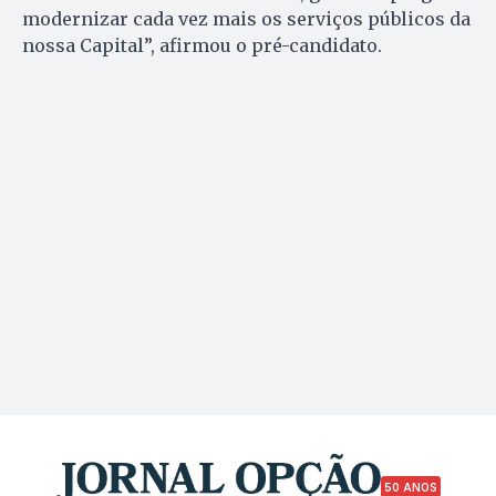
modernizar cada vez mais os serviços públicos da
nossa Capital”, afirmou o pré-candidato.
50 ANOS