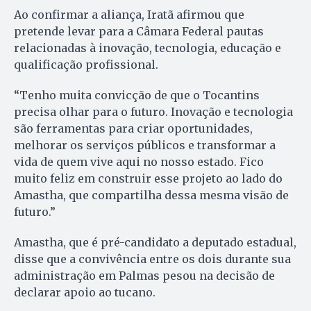
Ao confirmar a aliança, Iratã afirmou que
pretende levar para a Câmara Federal pautas
relacionadas à inovação, tecnologia, educação e
qualificação profissional.
“Tenho muita convicção de que o Tocantins
precisa olhar para o futuro. Inovação e tecnologia
são ferramentas para criar oportunidades,
melhorar os serviços públicos e transformar a
vida de quem vive aqui no nosso estado. Fico
muito feliz em construir esse projeto ao lado do
Amastha, que compartilha dessa mesma visão de
futuro.”
Amastha, que é pré-candidato a deputado estadual,
disse que a convivência entre os dois durante sua
administração em Palmas pesou na decisão de
declarar apoio ao tucano.