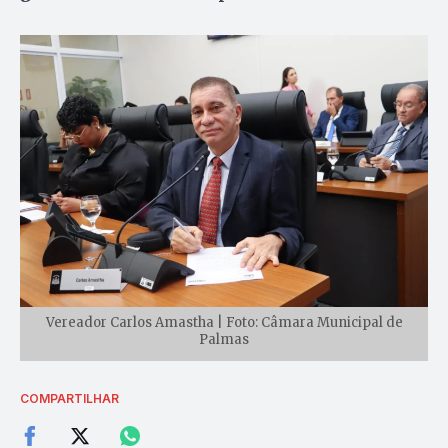
Vereador Carlos Amastha | Foto: Câmara Municipal de
Palmas
COMPARTILHAR