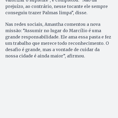
prejuízo, ao contrário, nesse tocante ele sempre
conseguiu trazer Palmas limpa”, disse.
Nas redes sociais, Amastha comentou a nova
missão: “Assumir no lugar do Marcílio é uma
grande responsabilidade. Ele ama essa pasta e fez
um trabalho que merece todo reconhecimento. O
desafio é grande, mas a vontade de cuidar da
nossa cidade é ainda maior”, afirmou.