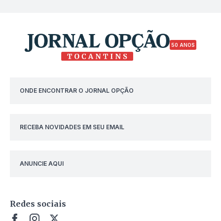
50 ANOS
ONDE ENCONTRAR O JORNAL OPÇÃO
RECEBA NOVIDADES EM SEU EMAIL
ANUNCIE AQUI
Redes sociais