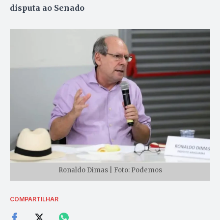
disputa ao Senado
Ronaldo Dimas | Foto: Podemos
COMPARTILHAR