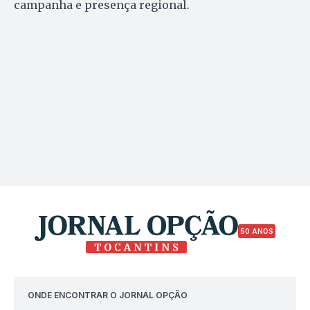
campanha e presença regional.
50 ANOS
ONDE ENCONTRAR O JORNAL OPÇÃO