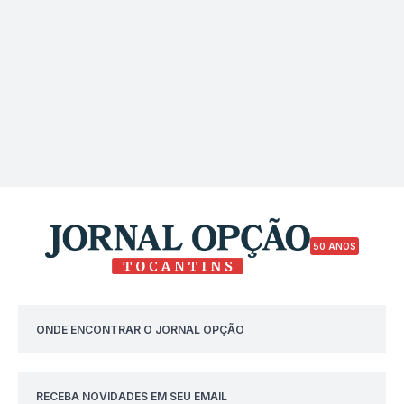
50 ANOS
ONDE ENCONTRAR O JORNAL OPÇÃO
RECEBA NOVIDADES EM SEU EMAIL