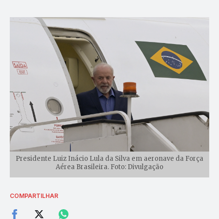
Presidente Luiz Inácio Lula da Silva em aeronave da Força
Aérea Brasileira. Foto: Divulgação
COMPARTILHAR