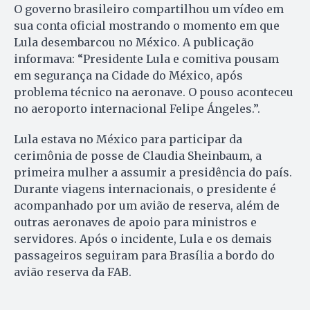
O governo brasileiro compartilhou um vídeo em
sua conta oficial mostrando o momento em que
Lula desembarcou no México. A publicação
informava: “Presidente Lula e comitiva pousam
em segurança na Cidade do México, após
problema técnico na aeronave. O pouso aconteceu
no aeroporto internacional Felipe Ángeles.”.
Lula estava no México para participar da
cerimônia de posse de Claudia Sheinbaum, a
primeira mulher a assumir a presidência do país.
Durante viagens internacionais, o presidente é
acompanhado por um avião de reserva, além de
outras aeronaves de apoio para ministros e
servidores. Após o incidente, Lula e os demais
passageiros seguiram para Brasília a bordo do
avião reserva da FAB.