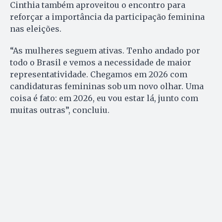
Cinthia também aproveitou o encontro para
reforçar a importância da participação feminina
nas eleições.
“As mulheres seguem ativas. Tenho andado por
todo o Brasil e vemos a necessidade de maior
representatividade. Chegamos em 2026 com
candidaturas femininas sob um novo olhar. Uma
coisa é fato: em 2026, eu vou estar lá, junto com
muitas outras”, concluiu.