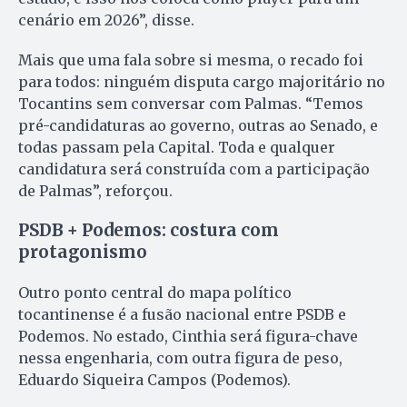
cenário em 2026”, disse.
Mais que uma fala sobre si mesma, o recado foi
para todos: ninguém disputa cargo majoritário no
Tocantins sem conversar com Palmas. “Temos
pré-candidaturas ao governo, outras ao Senado, e
todas passam pela Capital. Toda e qualquer
candidatura será construída com a participação
de Palmas”, reforçou.
PSDB + Podemos: costura com
protagonismo
Outro ponto central do mapa político
tocantinense é a fusão nacional entre PSDB e
Podemos. No estado, Cinthia será figura-chave
nessa engenharia, com outra figura de peso,
Eduardo Siqueira Campos (Podemos).