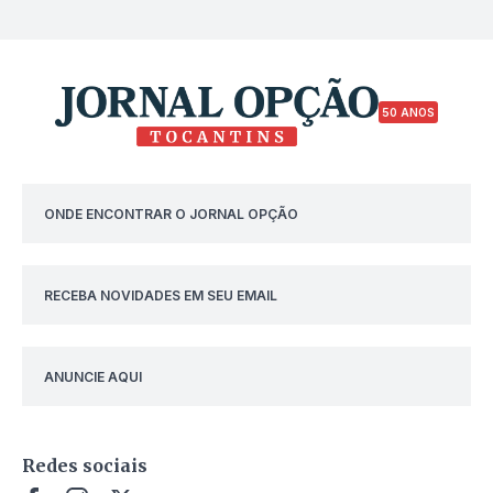
50 ANOS
ONDE ENCONTRAR O JORNAL OPÇÃO
RECEBA NOVIDADES EM SEU EMAIL
ANUNCIE AQUI
Redes sociais