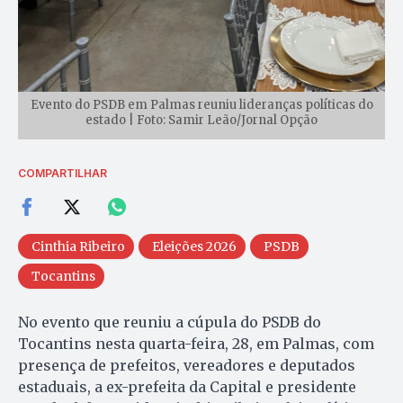
Evento do PSDB em Palmas reuniu lideranças políticas do
estado | Foto: Samir Leão/Jornal Opção
COMPARTILHAR
Cinthia Ribeiro
Eleições 2026
PSDB
Tocantins
No evento que reuniu a cúpula do PSDB do
Tocantins nesta quarta-feira, 28, em Palmas, com
presença de prefeitos, vereadores e deputados
estaduais, a ex-prefeita da Capital e presidente