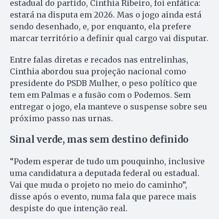
estadual do partido, Cinthia Ribeiro, foi enfática:
estará na disputa em 2026. Mas o jogo ainda está
sendo desenhado, e, por enquanto, ela prefere
marcar território a definir qual cargo vai disputar.
Entre falas diretas e recados nas entrelinhas,
Cinthia abordou sua projeção nacional como
presidente do PSDB Mulher, o peso político que
tem em Palmas e a fusão com o Podemos. Sem
entregar o jogo, ela manteve o suspense sobre seu
próximo passo nas urnas.
Sinal verde, mas sem destino definido
“Podem esperar de tudo um pouquinho, inclusive
uma candidatura a deputada federal ou estadual.
Vai que muda o projeto no meio do caminho”,
disse após o evento, numa fala que parece mais
despiste do que intenção real.