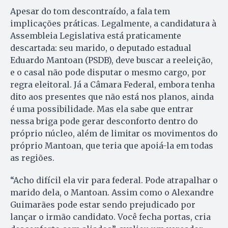
Apesar do tom descontraído, a fala tem
implicações práticas. Legalmente, a candidatura à
Assembleia Legislativa está praticamente
descartada: seu marido, o deputado estadual
Eduardo Mantoan (PSDB), deve buscar a reeleição,
e o casal não pode disputar o mesmo cargo, por
regra eleitoral. Já a Câmara Federal, embora tenha
dito aos presentes que não está nos planos, ainda
é uma possibilidade. Mas ela sabe que entrar
nessa briga pode gerar desconforto dentro do
próprio núcleo, além de limitar os movimentos do
próprio Mantoan, que teria que apoiá-la em todas
as regiões.
“Acho difícil ela vir para federal. Pode atrapalhar o
marido dela, o Mantoan. Assim como o Alexandre
Guimarães pode estar sendo prejudicado por
lançar o irmão candidato. Você fecha portas, cria