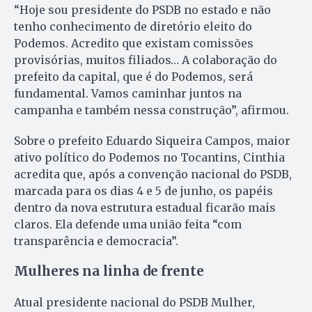
“Hoje sou presidente do PSDB no estado e não
tenho conhecimento de diretório eleito do
Podemos. Acredito que existam comissões
provisórias, muitos filiados… A colaboração do
prefeito da capital, que é do Podemos, será
fundamental. Vamos caminhar juntos na
campanha e também nessa construção”, afirmou.
Sobre o prefeito Eduardo Siqueira Campos, maior
ativo político do Podemos no Tocantins, Cinthia
acredita que, após a convenção nacional do PSDB,
marcada para os dias 4 e 5 de junho, os papéis
dentro da nova estrutura estadual ficarão mais
claros. Ela defende uma união feita “com
transparência e democracia”.
Mulheres na linha de frente
Atual presidente nacional do PSDB Mulher,