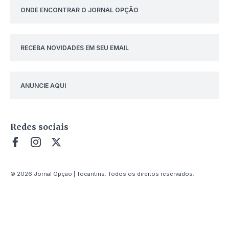
ONDE ENCONTRAR O JORNAL OPÇÃO
RECEBA NOVIDADES EM SEU EMAIL
ANUNCIE AQUI
Redes sociais
© 2026 Jornal Opção | Tocantins. Todos os direitos reservados.