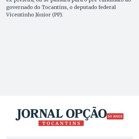
governado do Tocantins, o deputado federal
Vicentinho Júnior (PP).
50 ANOS