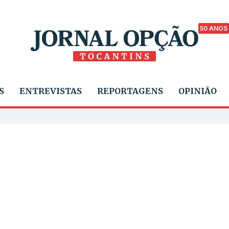
50 ANOS
S
ENTREVISTAS
REPORTAGENS
OPINIÃO