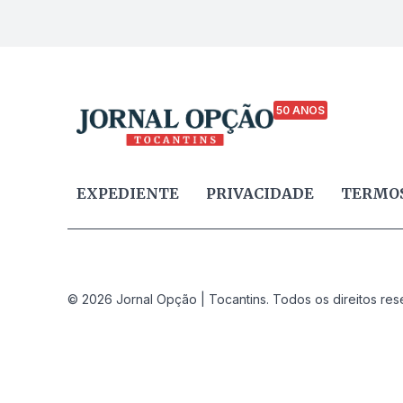
50 ANOS
EXPEDIENTE
PRIVACIDADE
TERMOS
© 2026 Jornal Opção | Tocantins. Todos os direitos res