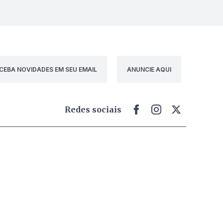
CEBA NOVIDADES EM SEU EMAIL
ANUNCIE AQUI
Redes sociais