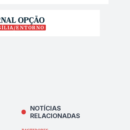
SÍLIA/ENTORNO
NOTÍCIAS
RELACIONADAS