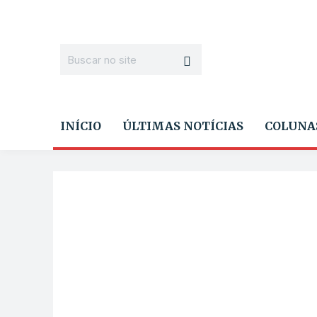
INÍCIO
ÚLTIMAS NOTÍCIAS
COLUNA