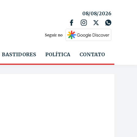
08/08/2026
Seguir no
BASTIDORES
POLÍTICA
CONTATO