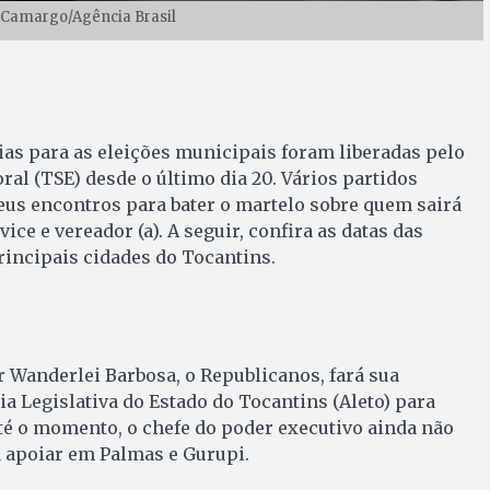
 Camargo/Agência Brasil
as para as eleições municipais foram liberadas pelo
ral (TSE) desde o último dia 20. Vários partidos
eus encontros para bater o martelo sobre quem sairá
 vice e vereador (a). A seguir, confira as datas das
incipais cidades do Tocantins.
 Wanderlei Barbosa, o Republicanos, fará sua
 Legislativa do Estado do Tocantins (Aleto) para
té o momento, o chefe do poder executivo ainda não
apoiar em Palmas e Gurupi.