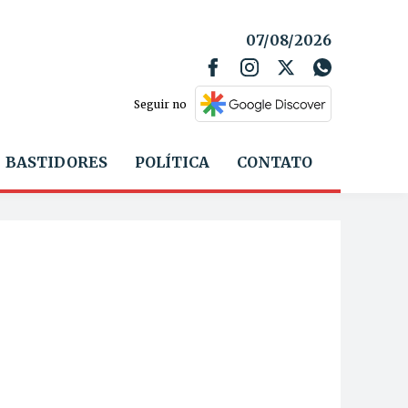
07/08/2026
Seguir no
BASTIDORES
POLÍTICA
CONTATO