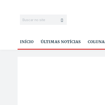
INÍCIO
ÚLTIMAS NOTÍCIAS
COLUNA