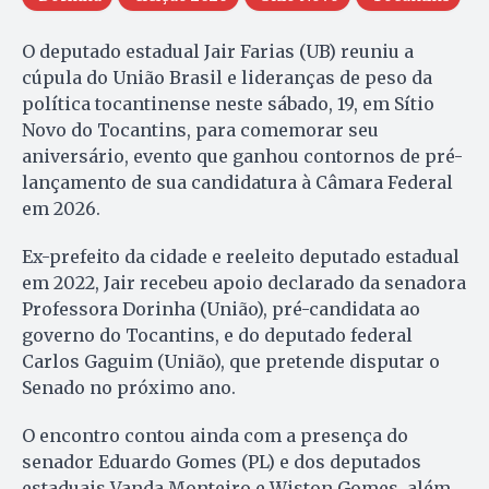
O deputado estadual Jair Farias (UB) reuniu a
cúpula do União Brasil e lideranças de peso da
política tocantinense neste sábado, 19, em Sítio
Novo do Tocantins, para comemorar seu
aniversário, evento que ganhou contornos de pré-
lançamento de sua candidatura à Câmara Federal
em 2026.
Ex-prefeito da cidade e reeleito deputado estadual
em 2022, Jair recebeu apoio declarado da senadora
Professora Dorinha (União), pré-candidata ao
governo do Tocantins, e do deputado federal
Carlos Gaguim (União), que pretende disputar o
Senado no próximo ano.
O encontro contou ainda com a presença do
senador Eduardo Gomes (PL) e dos deputados
estaduais Vanda Monteiro e Wiston Gomes, além