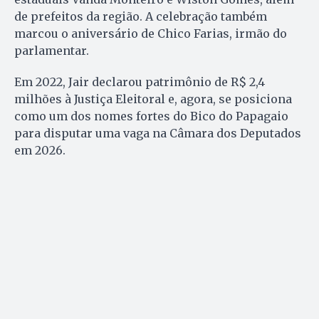
de prefeitos da região. A celebração também
marcou o aniversário de Chico Farias, irmão do
parlamentar.
Em 2022, Jair declarou patrimônio de R$ 2,4
milhões à Justiça Eleitoral e, agora, se posiciona
como um dos nomes fortes do Bico do Papagaio
para disputar uma vaga na Câmara dos Deputados
em 2026.