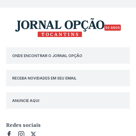
50 ANOS
ONDE ENCONTRAR O JORNAL OPÇÃO
RECEBA NOVIDADES EM SEU EMAIL
ANUNCIE AQUI
Redes sociais