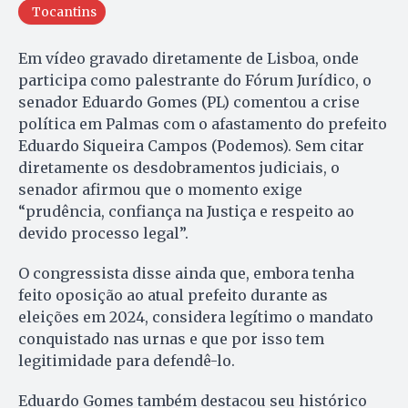
Tocantins
Em vídeo gravado diretamente de Lisboa, onde
participa como palestrante do Fórum Jurídico, o
senador Eduardo Gomes (PL) comentou a crise
política em Palmas com o afastamento do prefeito
Eduardo Siqueira Campos (Podemos). Sem citar
diretamente os desdobramentos judiciais, o
senador afirmou que o momento exige
“prudência, confiança na Justiça e respeito ao
devido processo legal”.
O congressista disse ainda que, embora tenha
feito oposição ao atual prefeito durante as
eleições em 2024, considera legítimo o mandato
conquistado nas urnas e que por isso tem
legitimidade para defendê-lo.
Eduardo Gomes também destacou seu histórico