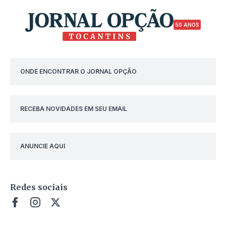
50 ANOS
ONDE ENCONTRAR O JORNAL OPÇÃO
RECEBA NOVIDADES EM SEU EMAIL
ANUNCIE AQUI
Redes sociais