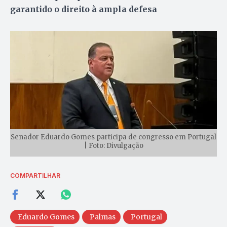
garantido o direito à ampla defesa
Senador Eduardo Gomes participa de congresso em Portugal
| Foto: Divulgação
COMPARTILHAR
Eduardo Gomes
Palmas
Portugal