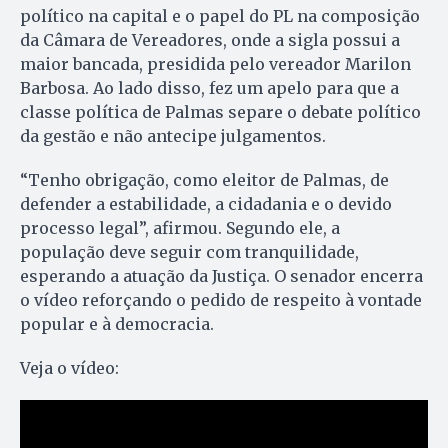
político na capital e o papel do PL na composição
da Câmara de Vereadores, onde a sigla possui a
maior bancada, presidida pelo vereador Marilon
Barbosa. Ao lado disso, fez um apelo para que a
classe política de Palmas separe o debate político
da gestão e não antecipe julgamentos.
“Tenho obrigação, como eleitor de Palmas, de
defender a estabilidade, a cidadania e o devido
processo legal”, afirmou. Segundo ele, a
população deve seguir com tranquilidade,
esperando a atuação da Justiça. O senador encerra
o vídeo reforçando o pedido de respeito à vontade
popular e à democracia.
Veja o vídeo: