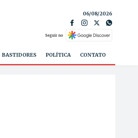
06/08/2026
Seguir no
BASTIDORES
POLÍTICA
CONTATO