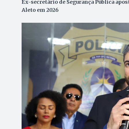
Ex-secretário de Segurança Pública apost
Aleto em 2026