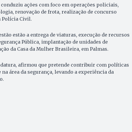
, conduziu ações com foco em operações policiais,
ogia, renovação de frota, realização de concurso
Polícia Civil.
estão estão a entrega de viaturas, execução de recursos
egurança Pública, implantação de unidades de
ação da Casa da Mulher Brasileira, em Palmas.
datura, afirmou que pretende contribuir com políticas
 na área da segurança, levando a experiência da
o.