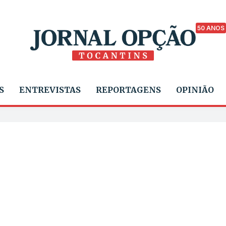
50 ANOS
S
ENTREVISTAS
REPORTAGENS
OPINIÃO