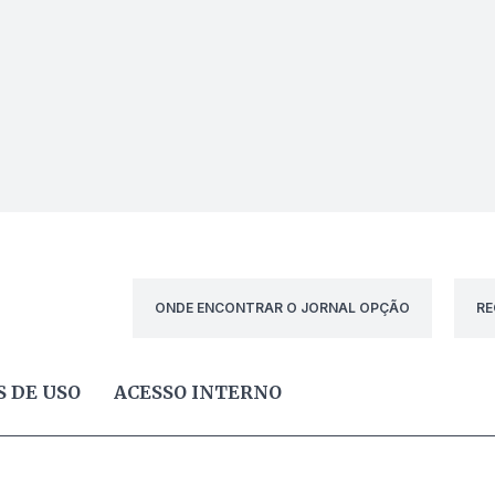
ONDE ENCONTRAR O JORNAL OPÇÃO
RE
 DE USO
ACESSO INTERNO