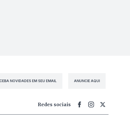
CEBA NOVIDADES EM SEU EMAIL
ANUNCIE AQUI
Redes sociais