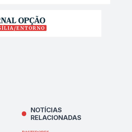
SÍLIA/ENTORNO
NOTÍCIAS
RELACIONADAS