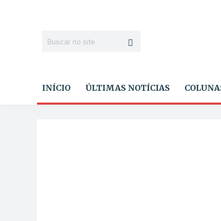
INÍCIO
ÚLTIMAS NOTÍCIAS
COLUNA