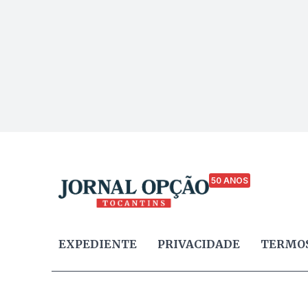
50 ANOS
EXPEDIENTE
PRIVACIDADE
TERMOS