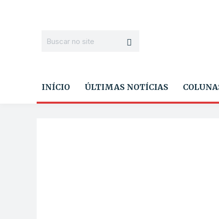
INÍCIO
ÚLTIMAS NOTÍCIAS
COLUNA