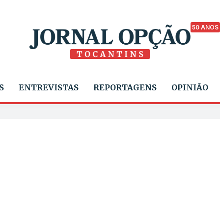
50 ANOS
S
ENTREVISTAS
REPORTAGENS
OPINIÃO