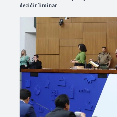
decidir liminar