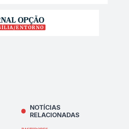
SÍLIA/ENTORNO
NOTÍCIAS
RELACIONADAS