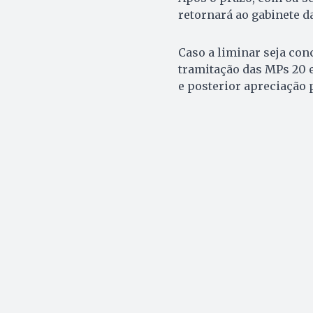
retornará ao gabinete da
Caso a liminar seja con
tramitação das MPs 20
e posterior apreciação 