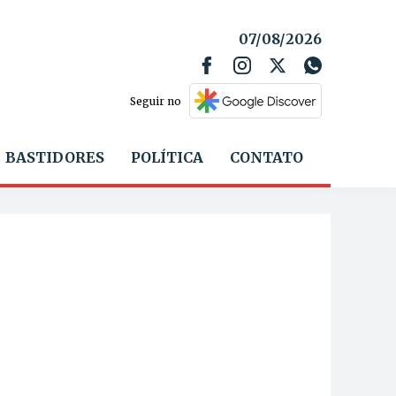
07/08/2026
Seguir no
BASTIDORES
POLÍTICA
CONTATO