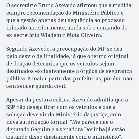
O secretário Bruno Azevedo afirmou que a medida
cumpre recomendação do Ministério Público e
que a gestão apenas deu sequência ao processo
iniciado anteriormente, ainda sob o comando do
ex-secretário Wlademir Mota Oliveira.
Segundo Azevedo, a preocupação do MP se deu
pelo desvio de finalidade, já que o termo original
de doação determina que os veículos sejam
destinados exclusivamente a órgãos de segurança
pública. A maior parte das prefeituras, porém, não
tem sequer guarda civil.
Apesar da postura crítica, Azevedo admitiu que a
SSP não deseja ficar com os veículos e que a
solução deve vir do Ministério da Justiça, com
nova autorização formal. “Me parece que o
deputado Gaguim e a senadora Dorinha já estão
tratando disso diretamente com o ministério”,