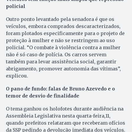
policial
Outro ponto levantado pela senadora é que os
veículos, embora comprados descaracterizados,
foram plotados especificamente para o projeto de
proteção à mulher e não se restringem ao uso
policial. “O combate à violência contra a mulher
não é só caso de polícia. Os carros servem
também para levar assistência social, garantir
abrigamento, promover autonomia das vítimas”,
explicou.
O pano de fundo: falas de Bruno Azevedo e o
temor de desvio de finalidade
O tema ganhou os holofotes durante audiência na
Assembleia Legislativa nesta quarta-feira,11,
quando prefeitos relataram que receberam ofícios
da SSP pedindo a devolução imediata dos veículos.