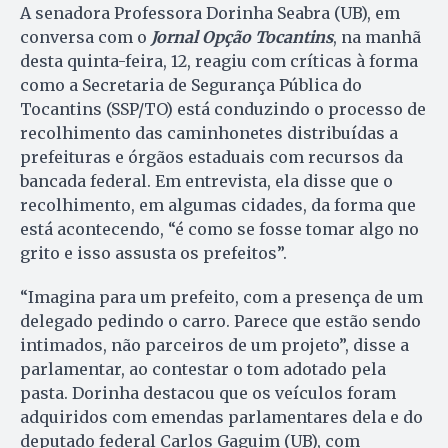
A senadora Professora Dorinha Seabra (UB), em
conversa com o
Jornal Opção Tocantins
, na manhã
desta quinta-feira, 12, reagiu com críticas à forma
como a Secretaria de Segurança Pública do
Tocantins (SSP/TO) está conduzindo o processo de
recolhimento das caminhonetes distribuídas a
prefeituras e órgãos estaduais com recursos da
bancada federal. Em entrevista, ela disse que o
recolhimento, em algumas cidades, da forma que
está acontecendo, “é como se fosse tomar algo no
grito e isso assusta os prefeitos”.
“Imagina para um prefeito, com a presença de um
delegado pedindo o carro. Parece que estão sendo
intimados, não parceiros de um projeto”, disse a
parlamentar, ao contestar o tom adotado pela
pasta. Dorinha destacou que os veículos foram
adquiridos com emendas parlamentares dela e do
deputado federal Carlos Gaguim (UB), com