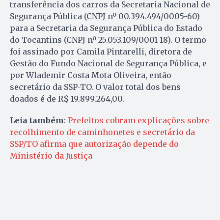
transferência dos carros da Secretaria Nacional de
Segurança Pública (CNPJ nº 00.394.494/0005-60)
para a Secretaria da Segurança Pública do Estado
do Tocantins (CNPJ nº 25.053.109/0001-18). O termo
foi assinado por Camila Pintarelli, diretora de
Gestão do Fundo Nacional de Segurança Pública, e
por Wlademir Costa Mota Oliveira, então
secretário da SSP-TO. O valor total dos bens
doados é de R$ 19.899.264,00.
Leia também
:
Prefeitos cobram explicações sobre
recolhimento de caminhonetes e secretário da
SSP/TO afirma que autorização depende do
Ministério da Justiça