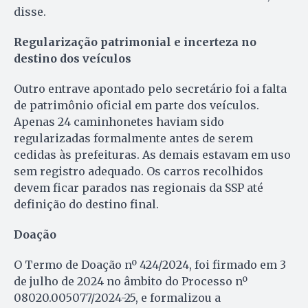
disse.
Regularização patrimonial e incerteza no
destino dos veículos
Outro entrave apontado pelo secretário foi a falta
de patrimônio oficial em parte dos veículos.
Apenas 24 caminhonetes haviam sido
regularizadas formalmente antes de serem
cedidas às prefeituras. As demais estavam em uso
sem registro adequado. Os carros recolhidos
devem ficar parados nas regionais da SSP até
definição do destino final.
Doação
O Termo de Doação nº 424/2024, foi firmado em 3
de julho de 2024 no âmbito do Processo nº
08020.005077/2024-25, e formalizou a