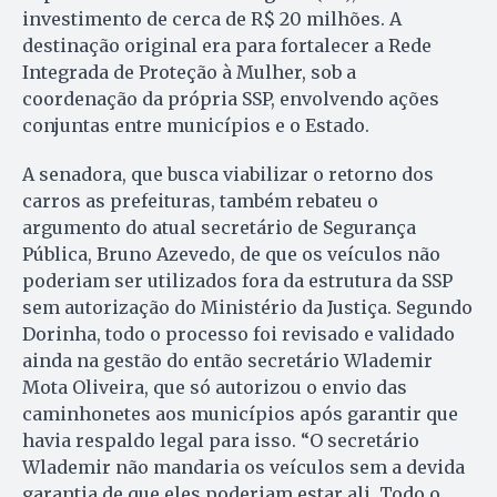
investimento de cerca de R$ 20 milhões. A
destinação original era para fortalecer a Rede
Integrada de Proteção à Mulher, sob a
coordenação da própria SSP, envolvendo ações
conjuntas entre municípios e o Estado.
A senadora, que busca viabilizar o retorno dos
carros as prefeituras, também rebateu o
argumento do atual secretário de Segurança
Pública, Bruno Azevedo, de que os veículos não
poderiam ser utilizados fora da estrutura da SSP
sem autorização do Ministério da Justiça. Segundo
Dorinha, todo o processo foi revisado e validado
ainda na gestão do então secretário Wlademir
Mota Oliveira, que só autorizou o envio das
caminhonetes aos municípios após garantir que
havia respaldo legal para isso. “O secretário
Wlademir não mandaria os veículos sem a devida
garantia de que eles poderiam estar ali. Todo o