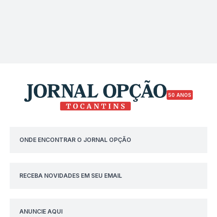
50 ANOS
ONDE ENCONTRAR O JORNAL OPÇÃO
RECEBA NOVIDADES EM SEU EMAIL
ANUNCIE AQUI