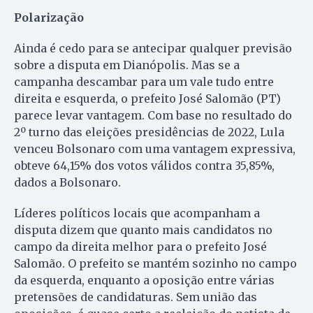
Polarização
Ainda é cedo para se antecipar qualquer previsão
sobre a disputa em Dianópolis. Mas se a
campanha descambar para um vale tudo entre
direita e esquerda, o prefeito José Salomão (PT)
parece levar vantagem. Com base no resultado do
2º turno das eleições presidências de 2022, Lula
venceu Bolsonaro com uma vantagem expressiva,
obteve 64,15% dos votos válidos contra 35,85%,
dados a Bolsonaro.
Líderes políticos locais que acompanham a
disputa dizem que quanto mais candidatos no
campo da direita melhor para o prefeito José
Salomão. O prefeito se mantém sozinho no campo
da esquerda, enquanto a oposição entre várias
pretensões de candidaturas. Sem união das