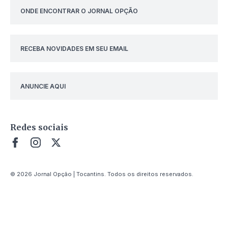
ONDE ENCONTRAR O JORNAL OPÇÃO
RECEBA NOVIDADES EM SEU EMAIL
ANUNCIE AQUI
Redes sociais
© 2026 Jornal Opção | Tocantins. Todos os direitos reservados.