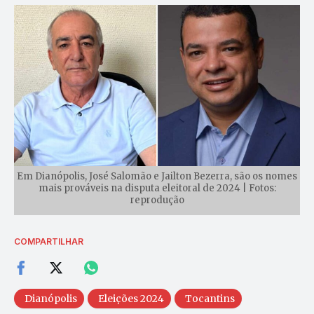
Em Dianópolis, José Salomão e Jailton Bezerra, são os nomes
mais prováveis na disputa eleitoral de 2024 | Fotos:
reprodução
COMPARTILHAR
Dianópolis
Eleições 2024
Tocantins