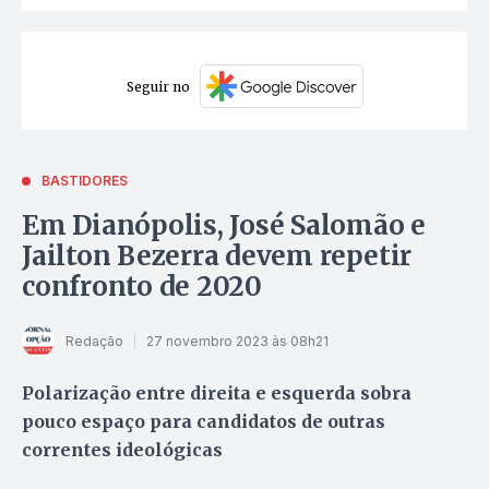
Seguir no
BASTIDORES
Em Dianópolis, José Salomão e
Jailton Bezerra devem repetir
confronto de 2020
Redação
27 novembro 2023 às 08h21
Polarização entre direita e esquerda sobra
pouco espaço para candidatos de outras
correntes ideológicas