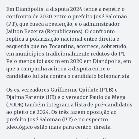
Em Dianópolis, a disputa 2024 tende a repetir o
confronto de 2020 entre o prefeito José Salomão
(PT), que busca a reeleição, e o administrador
Jailton Bezerra (Republicanos). O confronto
replica a polarização nacional entre direita e
esquerda que no Tocantins, acontece, sobretudo,
em municípios tradicionalmente redutos do PT.
Pelo menos foi assim em 2020 em Dianópolis, em
que a campanha acirrou a disputa entre o
candidato lulista contra o candidato bolsonarista.
Os ex-vereadores Guilherme Quidute (PTB) e
Djalma Parente (UB) e o vereador Paulo da Mega
(PODE) também integram a lista de pré-candidatos
ao pleito de 2024. Os três fazem oposição ao
prefeito José Salomão (PT) e no espectro
ideológico estão mais para centro-direita.