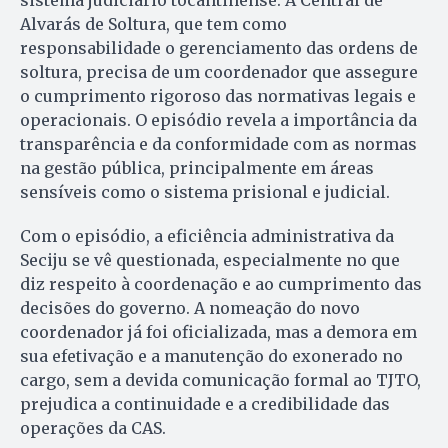
sistema judiciário tocantinense. A Central de
Alvarás de Soltura, que tem como
responsabilidade o gerenciamento das ordens de
soltura, precisa de um coordenador que assegure
o cumprimento rigoroso das normativas legais e
operacionais. O episódio revela a importância da
transparência e da conformidade com as normas
na gestão pública, principalmente em áreas
sensíveis como o sistema prisional e judicial.
Com o episódio, a eficiência administrativa da
Seciju se vê questionada, especialmente no que
diz respeito à coordenação e ao cumprimento das
decisões do governo. A nomeação do novo
coordenador já foi oficializada, mas a demora em
sua efetivação e a manutenção do exonerado no
cargo, sem a devida comunicação formal ao TJTO,
prejudica a continuidade e a credibilidade das
operações da CAS.