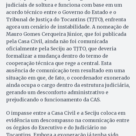
judiciais de soltura e funciona com base em um
acordo técnico entre o Governo do Estado e o
Tribunal de Justiça do Tocantins (TJTO), enfrenta
agora um cenário de instabilidade. A nomeação de
Mauro Gomes Cerqueira Júnior, que foi publicada
pela Casa Civil, ainda não foi comunicada
oficialmente pela Seciju ao TJTO, que deveria
formalizar a mudança dentro do termo de
cooperação técnica que rege a central. Esta
ausência de comunicação tem resultado em uma
situação em que, de fato, o coordenador exonerado
ainda ocupa o cargo dentro da estrutura judiciária,
gerando um desconforto administrativo e
prejudicando o funcionamento da CAS.
O impasse entre a Casa Civil e a Seciju coloca em
evidência um descompasso na comunicação entre
os órgãos do Executivo e do Judiciário no
Tocantins. Embora a exoneração já tenha sido