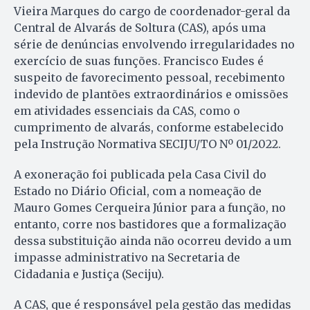
Vieira Marques do cargo de coordenador-geral da
Central de Alvarás de Soltura (CAS), após uma
série de denúncias envolvendo irregularidades no
exercício de suas funções. Francisco Eudes é
suspeito de favorecimento pessoal, recebimento
indevido de plantões extraordinários e omissões
em atividades essenciais da CAS, como o
cumprimento de alvarás, conforme estabelecido
pela Instrução Normativa SECIJU/TO Nº 01/2022.
A exoneração foi publicada pela Casa Civil do
Estado no Diário Oficial, com a nomeação de
Mauro Gomes Cerqueira Júnior para a função, no
entanto, corre nos bastidores que a formalização
dessa substituição ainda não ocorreu devido a um
impasse administrativo na Secretaria de
Cidadania e Justiça (Seciju).
A CAS, que é responsável pela gestão das medidas