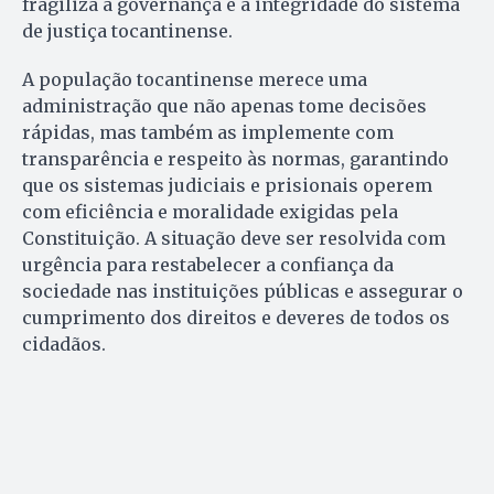
fragiliza a governança e a integridade do sistema
de justiça tocantinense.
A população tocantinense merece uma
administração que não apenas tome decisões
rápidas, mas também as implemente com
transparência e respeito às normas, garantindo
que os sistemas judiciais e prisionais operem
com eficiência e moralidade exigidas pela
Constituição. A situação deve ser resolvida com
urgência para restabelecer a confiança da
sociedade nas instituições públicas e assegurar o
cumprimento dos direitos e deveres de todos os
cidadãos.