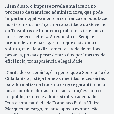
Além disso, o impasse revela uma lacuna no
processo de transição administrativa, que pode
impactar negativamente a confiança da população
no sistema de justiça e na capacidade do Governo
do Tocantins de lidar com problemas internos de
forma célere e eficaz. A resposta da Seciju é
preponderante para garantir que o sistema de
soltura, que afeta diretamente a vida de muitas
pessoas, possa operar dentro dos parâmetros de
eficiência, transparência e legalidade.
Diante desse cenário, é urgente que a Secretaria de
Cidadania e Justiça tome as medidas necessárias
para formalizar a troca no cargo e garantir que o
novo coordenador assuma suas funções com o
respaldo jurídico e administrativo adequados.
Pois a continuidade de Francisco Eudes Vieira
Marques no cargo, mesmo após a exoneração,