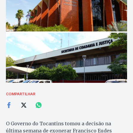
COMPARTILHAR
O Governo do Tocantins tomou a decisão na
última semana de exonerar Francisco Eudes