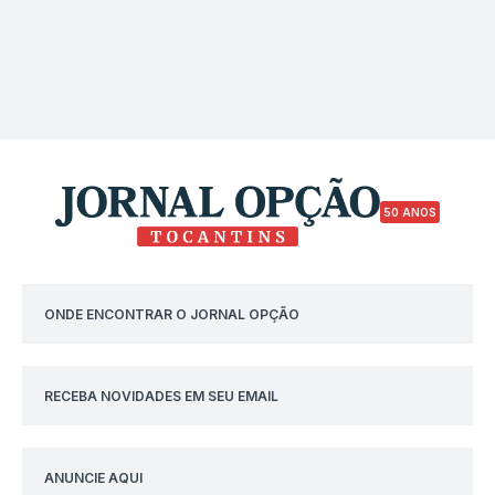
50 ANOS
ONDE ENCONTRAR O JORNAL OPÇÃO
RECEBA NOVIDADES EM SEU EMAIL
ANUNCIE AQUI