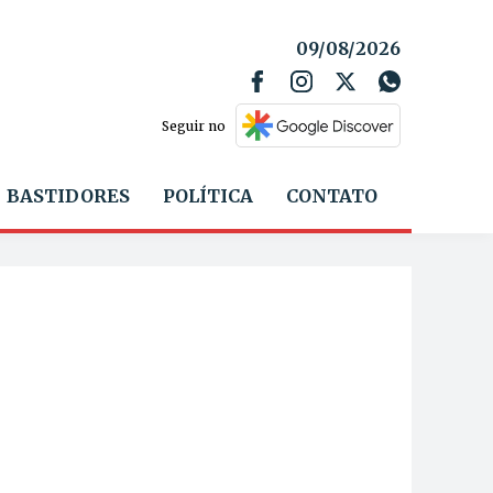
09/08/2026
Seguir no
BASTIDORES
POLÍTICA
CONTATO