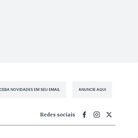
CEBA NOVIDADES EM SEU EMAIL
ANUNCIE AQUI
Redes sociais