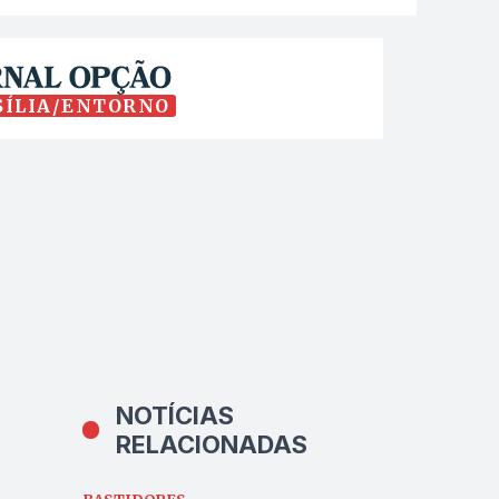
SÍLIA/ENTORNO
NOTÍCIAS
RELACIONADAS