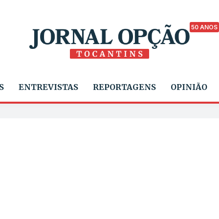
50 ANOS
S
ENTREVISTAS
REPORTAGENS
OPINIÃO