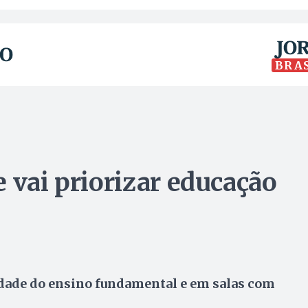
BRA
 vai priorizar educação
idade do ensino fundamental e em salas com