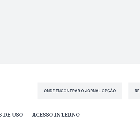
ONDE ENCONTRAR O JORNAL OPÇÃO
RE
 DE USO
ACESSO INTERNO