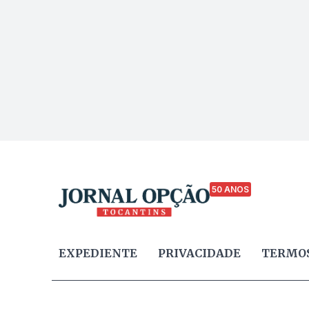
50 ANOS
EXPEDIENTE
PRIVACIDADE
TERMOS