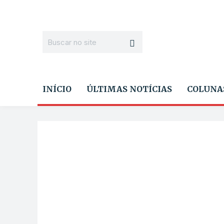
INÍCIO
ÚLTIMAS NOTÍCIAS
COLUNA