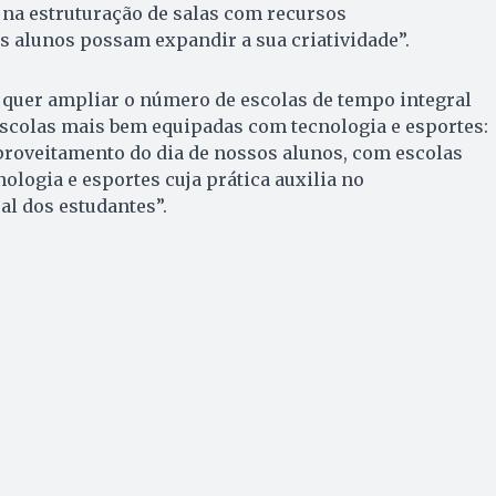
 na estruturação de salas com recursos
s alunos possam expandir a sua criatividade”.
quer ampliar o número de escolas de tempo integral
escolas mais bem equipadas com tecnologia e esportes:
oveitamento do dia de nossos alunos, com escolas
logia e esportes cuja prática auxilia no
al dos estudantes”.