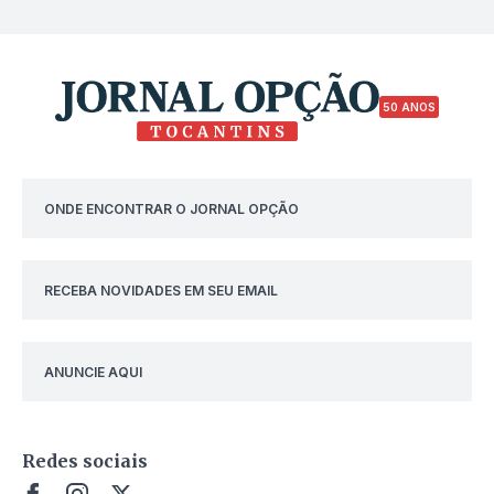
50 ANOS
ONDE ENCONTRAR O JORNAL OPÇÃO
RECEBA NOVIDADES EM SEU EMAIL
ANUNCIE AQUI
Redes sociais