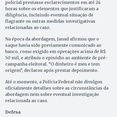
policial prestasse esclarecimentos em até 24
horas sobre os elementos que justificaram a
diligência, incluindo eventual situação de
flagrante ou outras medidas investigativas
relacionadas ao caso.
Na época da abordagem, Janad afirmou que o
saque havia sido previamente comunicado ao
banco, como exigido em operações acima de R$
50 mil, e atribuiu o episódio ao ambiente de pré-
campanha eleitoral. “O dinheiro é meu e tem
origem”, declarou após prestar depoimento.
Até o momento, a Polícia Federal não divulgou
oficialmente detalhes sobre as circunstâncias da
abordagem nem sobre eventual investigação
relacionada ao caso.
Defesa