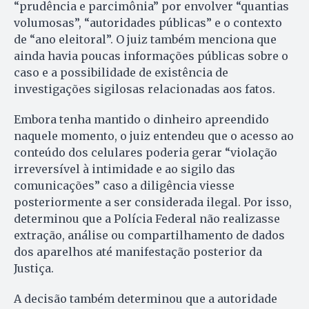
“prudência e parcimônia” por envolver “quantias
volumosas”, “autoridades públicas” e o contexto
de “ano eleitoral”. O juiz também menciona que
ainda havia poucas informações públicas sobre o
caso e a possibilidade de existência de
investigações sigilosas relacionadas aos fatos.
Embora tenha mantido o dinheiro apreendido
naquele momento, o juiz entendeu que o acesso ao
conteúdo dos celulares poderia gerar “violação
irreversível à intimidade e ao sigilo das
comunicações” caso a diligência viesse
posteriormente a ser considerada ilegal. Por isso,
determinou que a Polícia Federal não realizasse
extração, análise ou compartilhamento de dados
dos aparelhos até manifestação posterior da
Justiça.
A decisão também determinou que a autoridade