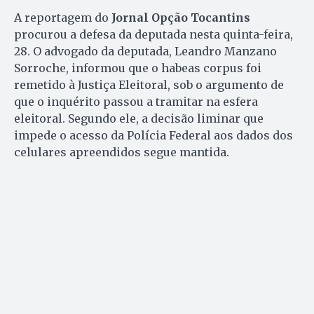
A reportagem do
Jornal Opção Tocantins
procurou a defesa da deputada nesta quinta-feira,
28. O advogado da deputada, Leandro Manzano
Sorroche, informou que o habeas corpus foi
remetido à Justiça Eleitoral, sob o argumento de
que o inquérito passou a tramitar na esfera
eleitoral. Segundo ele, a decisão liminar que
impede o acesso da Polícia Federal aos dados dos
celulares apreendidos segue mantida.