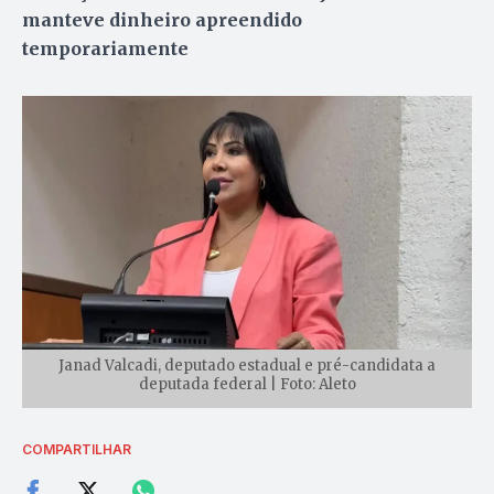
manteve dinheiro apreendido
temporariamente
Janad Valcadi, deputado estadual e pré-candidata a
deputada federal | Foto: Aleto
COMPARTILHAR