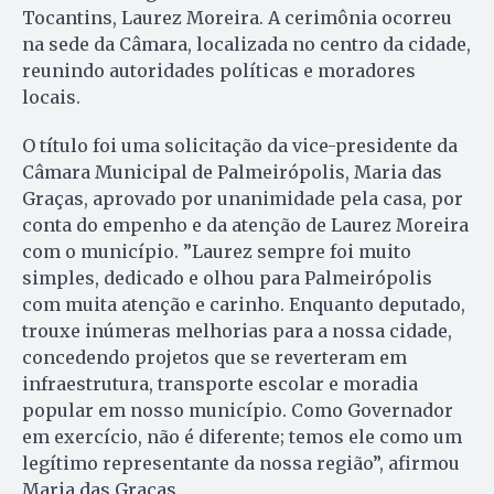
Tocantins, Laurez Moreira. A cerimônia ocorreu
na sede da Câmara, localizada no centro da cidade,
reunindo autoridades políticas e moradores
locais.
O título foi uma solicitação da vice-presidente da
Câmara Municipal de Palmeirópolis, Maria das
Graças, aprovado por unanimidade pela casa, por
conta do empenho e da atenção de Laurez Moreira
com o município. ”Laurez sempre foi muito
simples, dedicado e olhou para Palmeirópolis
com muita atenção e carinho. Enquanto deputado,
trouxe inúmeras melhorias para a nossa cidade,
concedendo projetos que se reverteram em
infraestrutura, transporte escolar e moradia
popular em nosso município. Como Governador
em exercício, não é diferente; temos ele como um
legítimo representante da nossa região”, afirmou
Maria das Graças.