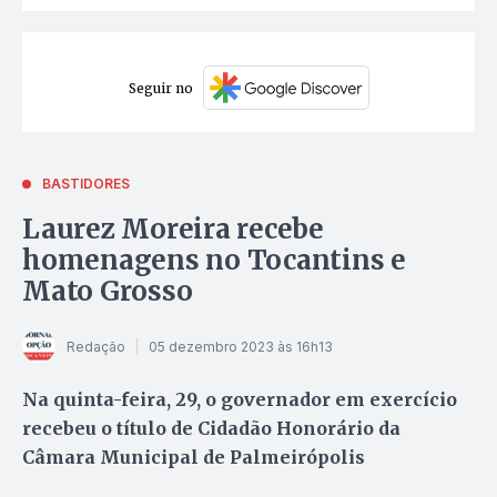
Seguir no
BASTIDORES
Laurez Moreira recebe
homenagens no Tocantins e
Mato Grosso
Redação
05 dezembro 2023 às 16h13
Na quinta-feira, 29, o governador em exercício
recebeu o título de Cidadão Honorário da
Câmara Municipal de Palmeirópolis