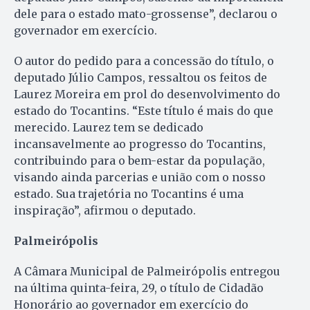
dele para o estado mato-grossense”, declarou o
governador em exercício.
O autor do pedido para a concessão do título, o
deputado Júlio Campos, ressaltou os feitos de
Laurez Moreira em prol do desenvolvimento do
estado do Tocantins. “Este título é mais do que
merecido. Laurez tem se dedicado
incansavelmente ao progresso do Tocantins,
contribuindo para o bem-estar da população,
visando ainda parcerias e união com o nosso
estado. Sua trajetória no Tocantins é uma
inspiração”, afirmou o deputado.
Palmeirópolis
A Câmara Municipal de Palmeirópolis entregou
na última quinta-feira, 29, o título de Cidadão
Honorário ao governador em exercício do