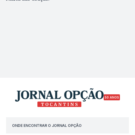
50 ANOS
ONDE ENCONTRAR O JORNAL OPÇÃO