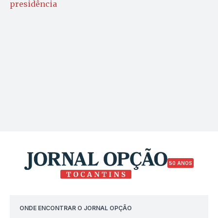
presidência
50 ANOS
ONDE ENCONTRAR O JORNAL OPÇÃO