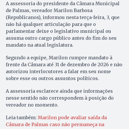
A assessoria do presidente da Câmara Municipal
de Palmas, vereador Marilon Barbosa
(Republicanos), informou nesta terça-feira, 3, que
não há qualquer articulação para que o
parlamentar deixe o legislativo municipal ou
assuma outro cargo público antes do fim do seu
mandato na atual legislatura.
Segundo a equipe, Marilon cumpre mandato à
frente da Câmara até 31 de dezembro de 2026 e não
autorizou interlocutores a falar em seu nome
sobre esse ou outros assuntos políticos.
A assessoria esclarece ainda que informações
nesse sentido não correspondem à posição do
vereador no momento.
Leia também:
Marilon pode avaliar saída da
Câmara de Palmas caso não permaneça na