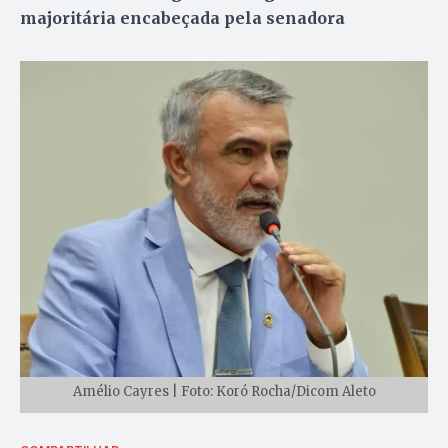
majoritária encabeçada pela senadora
Amélio Cayres | Foto: Koró Rocha/Dicom Aleto