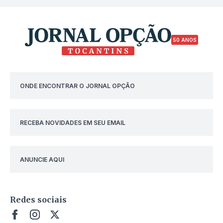
50 ANOS
ONDE ENCONTRAR O JORNAL OPÇÃO
RECEBA NOVIDADES EM SEU EMAIL
ANUNCIE AQUI
Redes sociais