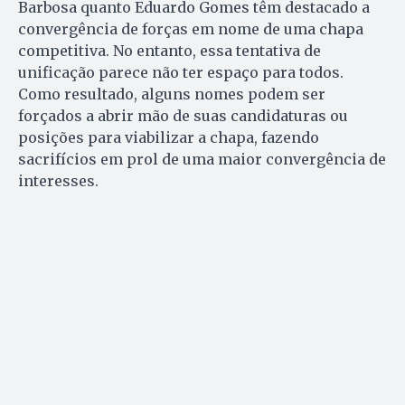
Barbosa quanto Eduardo Gomes têm destacado a
convergência de forças em nome de uma chapa
competitiva. No entanto, essa tentativa de
unificação parece não ter espaço para todos.
Como resultado, alguns nomes podem ser
forçados a abrir mão de suas candidaturas ou
posições para viabilizar a chapa, fazendo
sacrifícios em prol de uma maior convergência de
interesses.