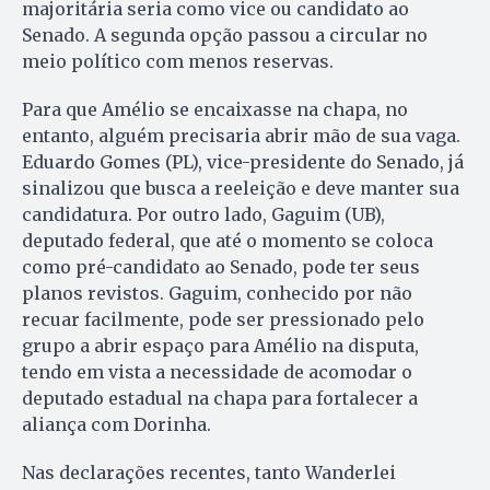
majoritária seria como vice ou candidato ao
Senado. A segunda opção passou a circular no
meio político com menos reservas.
Para que Amélio se encaixasse na chapa, no
entanto, alguém precisaria abrir mão de sua vaga.
Eduardo Gomes (PL), vice-presidente do Senado, já
sinalizou que busca a reeleição e deve manter sua
candidatura. Por outro lado, Gaguim (UB),
deputado federal, que até o momento se coloca
como pré-candidato ao Senado, pode ter seus
planos revistos. Gaguim, conhecido por não
recuar facilmente, pode ser pressionado pelo
grupo a abrir espaço para Amélio na disputa,
tendo em vista a necessidade de acomodar o
deputado estadual na chapa para fortalecer a
aliança com Dorinha.
Nas declarações recentes, tanto Wanderlei