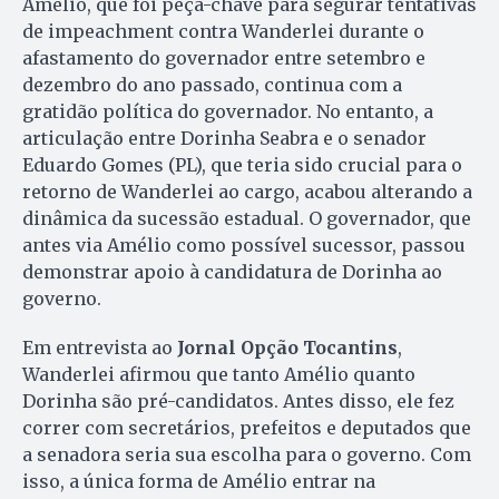
Amélio, que foi peça-chave para segurar tentativas
de impeachment contra Wanderlei durante o
afastamento do governador entre setembro e
dezembro do ano passado, continua com a
gratidão política do governador. No entanto, a
articulação entre Dorinha Seabra e o senador
Eduardo Gomes (PL), que teria sido crucial para o
retorno de Wanderlei ao cargo, acabou alterando a
dinâmica da sucessão estadual. O governador, que
antes via Amélio como possível sucessor, passou
demonstrar apoio à candidatura de Dorinha ao
governo.
Em entrevista ao
Jornal Opção Tocantins
,
Wanderlei afirmou que tanto Amélio quanto
Dorinha são pré-candidatos. Antes disso, ele fez
correr com secretários, prefeitos e deputados que
a senadora seria sua escolha para o governo. Com
isso, a única forma de Amélio entrar na