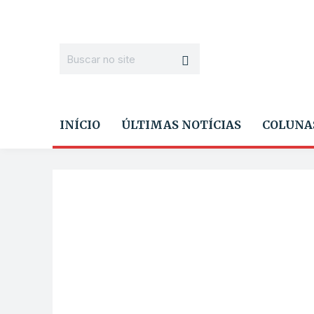
INÍCIO
ÚLTIMAS NOTÍCIAS
COLUNA