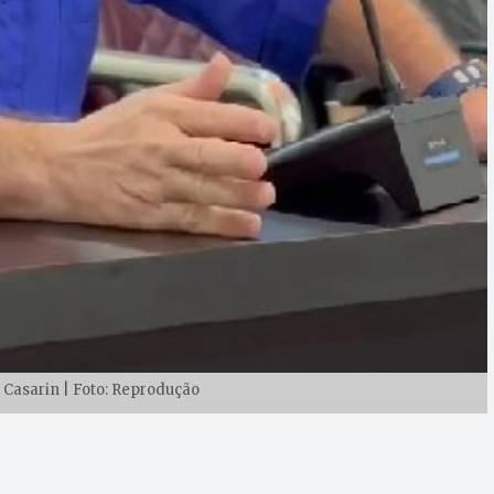
 Casarin | Foto: Reprodução