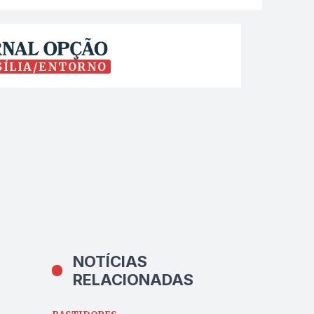
SÍLIA/ENTORNO
NOTÍCIAS
RELACIONADAS