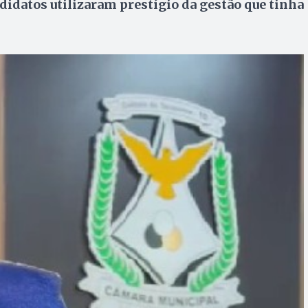
didatos utilizaram prestígio da gestão que tinha