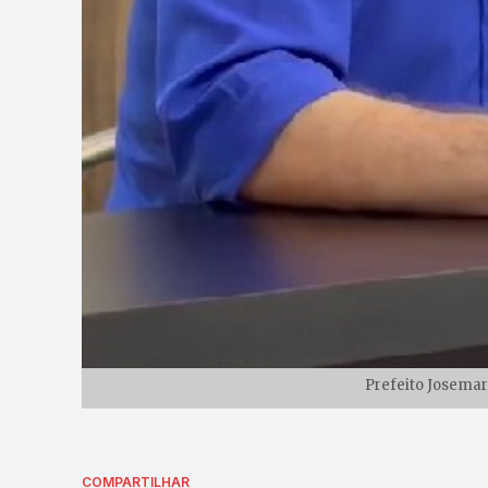
Prefeito Josemar
COMPARTILHAR