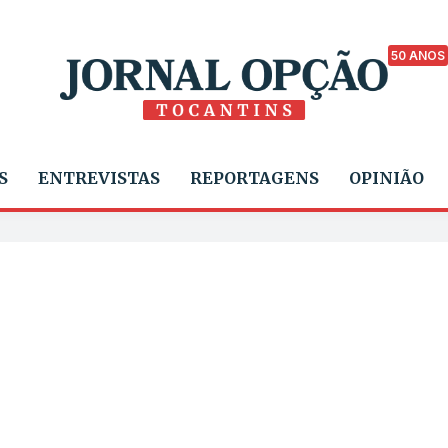
50 ANOS
S
ENTREVISTAS
REPORTAGENS
OPINIÃO