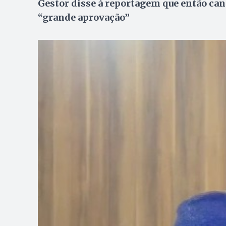
Gestor disse à reportagem que então can
“grande aprovação”