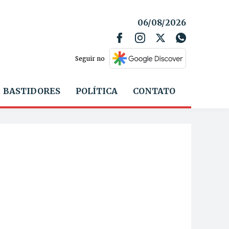
06/08/2026
Seguir no
BASTIDORES
POLÍTICA
CONTATO