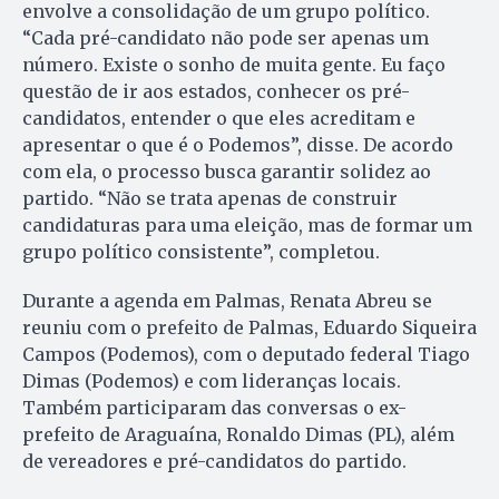
envolve a consolidação de um grupo político.
“Cada pré-candidato não pode ser apenas um
número. Existe o sonho de muita gente. Eu faço
questão de ir aos estados, conhecer os pré-
candidatos, entender o que eles acreditam e
apresentar o que é o Podemos”, disse. De acordo
com ela, o processo busca garantir solidez ao
partido. “Não se trata apenas de construir
candidaturas para uma eleição, mas de formar um
grupo político consistente”, completou.
Durante a agenda em Palmas, Renata Abreu se
reuniu com o prefeito de Palmas, Eduardo Siqueira
Campos (Podemos), com o deputado federal Tiago
Dimas (Podemos) e com lideranças locais.
Também participaram das conversas o ex-
prefeito de Araguaína, Ronaldo Dimas (PL), além
de vereadores e pré-candidatos do partido.