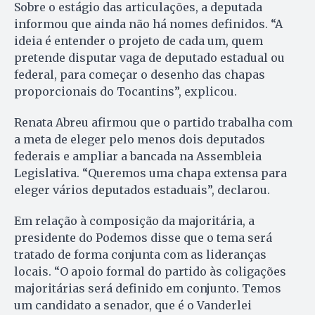
Sobre o estágio das articulações, a deputada
informou que ainda não há nomes definidos. “A
ideia é entender o projeto de cada um, quem
pretende disputar vaga de deputado estadual ou
federal, para começar o desenho das chapas
proporcionais do Tocantins”, explicou.
Renata Abreu afirmou que o partido trabalha com
a meta de eleger pelo menos dois deputados
federais e ampliar a bancada na Assembleia
Legislativa. “Queremos uma chapa extensa para
eleger vários deputados estaduais”, declarou.
Em relação à composição da majoritária, a
presidente do Podemos disse que o tema será
tratado de forma conjunta com as lideranças
locais. “O apoio formal do partido às coligações
majoritárias será definido em conjunto. Temos
um candidato a senador, que é o Vanderlei