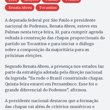
Renata Abreu
Tocantins
A deputada federal por São Paulo e presidente
nacional do Podemos, Renata Abreu, esteve em
Palmas nesta terça-feira, 10, para cumprir agenda
voltada à construção das chapas proporcionais do
partido no Tocantins e para iniciar o diálogo
sobre a composição da majoritária para as
próximas eleições.
Segundo Renata Abreu, a presença nos estados faz
parte da estratégia adotada pela direção nacional
da legenda. “Eu rodo o Brasil construindo chapas.
Quinta-feira estarei em Pernambuco. Esse foi o
grande diferencial do Podemos”, afirmou.
A presidente nacional destacou que a formação
das chapas vai além de critérios numéricos e