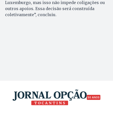
Luxemburgo, mas isso não impede coligações ou
outros apoios. Essa decisão será construída
coletivamente”, concluiu.
50 ANOS