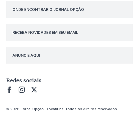
ONDE ENCONTRAR O JORNAL OPÇÃO
RECEBA NOVIDADES EM SEU EMAIL
ANUNCIE AQUI
Redes sociais
© 2026 Jornal Opção | Tocantins. Todos os direitos reservados.