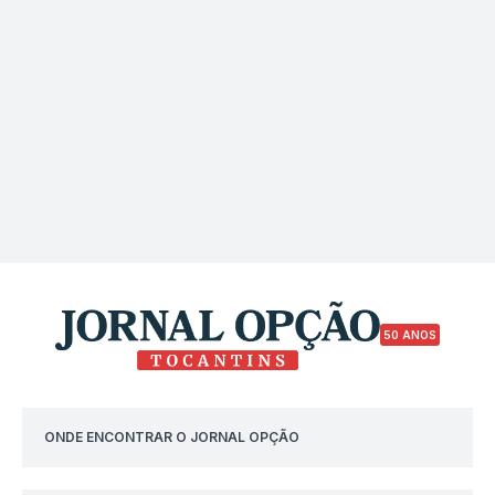
50 ANOS
ONDE ENCONTRAR O JORNAL OPÇÃO