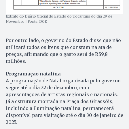
Extrato do Diário Oficial do Estado do Tocantins do dia 29 de
Novembro | Fonte: DOE
Por outro lado, o governo do Estado disse que não
utilizará todos os itens que constam na ata de
preços, afirmando que o gasto será de R$9,8
milhões.
Programação natalina
A programação de Natal organizada pelo governo
segue até o dia 22 de dezembro, com
apresentações de artistas regionais e nacionais.
Já a estrutura montada na Praça dos Girassóis,
incluindo a iluminação natalina, permanecerá
disponível para visitação até o dia 30 de janeiro de
2025.