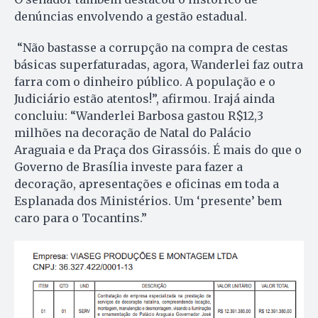
denúncias envolvendo a gestão estadual.
“Não bastasse a corrupção na compra de cestas
básicas superfaturadas, agora, Wanderlei faz outra
farra com o dinheiro público. A população e o
Judiciário estão atentos!”, afirmou. Irajá ainda
concluiu: “Wanderlei Barbosa gastou R$12,3
milhões na decoração de Natal do Palácio
Araguaia e da Praça dos Girassóis. É mais do que o
Governo de Brasília investe para fazer a
decoração, apresentações e oficinas em toda a
Esplanada dos Ministérios. Um ‘presente’ bem
caro para o Tocantins.”