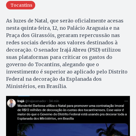
Tocantins
As luzes de Natal, que serão oficialmente acesas
nesta quinta-feira, 12, no Palácio Araguaia e na
Praça dos Girassóis, geraram repercussão nas
redes sociais devido aos valores destinados à
decoração. O senador Irajá Abreu (PSD) utilizou
suas plataformas para criticar os gastos do
governo do Tocantins, alegando que o
investimento é superior ao aplicado pelo Distrito
Federal na decoração da Esplanada dos
Ministérios, em Brasília.