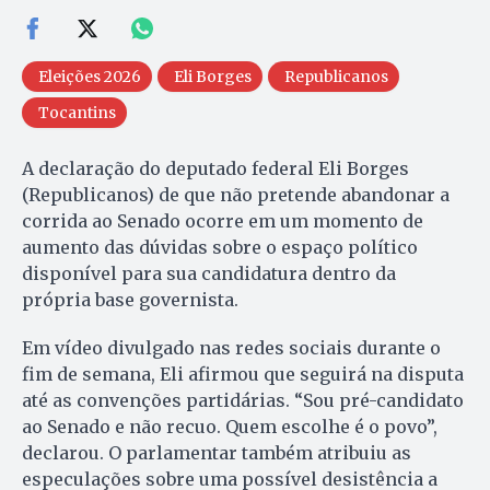
Eleições 2026
Eli Borges
Republicanos
Tocantins
A declaração do deputado federal Eli Borges
(Republicanos) de que não pretende abandonar a
corrida ao Senado ocorre em um momento de
aumento das dúvidas sobre o espaço político
disponível para sua candidatura dentro da
própria base governista.
Em vídeo divulgado nas redes sociais durante o
fim de semana, Eli afirmou que seguirá na disputa
até as convenções partidárias. “Sou pré-candidato
ao Senado e não recuo. Quem escolhe é o povo”,
declarou. O parlamentar também atribuiu as
especulações sobre uma possível desistência a