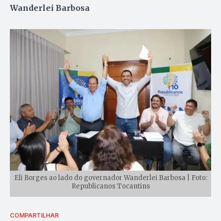
Wanderlei Barbosa
Eli Borges ao lado do governador Wanderlei Barbosa | Foto:
Republicanos Tocantins
COMPARTILHAR