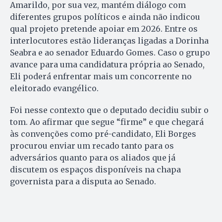
Amarildo, por sua vez, mantém diálogo com
diferentes grupos políticos e ainda não indicou
qual projeto pretende apoiar em 2026. Entre os
interlocutores estão lideranças ligadas a Dorinha
Seabra e ao senador Eduardo Gomes. Caso o grupo
avance para uma candidatura própria ao Senado,
Eli poderá enfrentar mais um concorrente no
eleitorado evangélico.
Foi nesse contexto que o deputado decidiu subir o
tom. Ao afirmar que segue “firme” e que chegará
às convenções como pré-candidato, Eli Borges
procurou enviar um recado tanto para os
adversários quanto para os aliados que já
discutem os espaços disponíveis na chapa
governista para a disputa ao Senado.