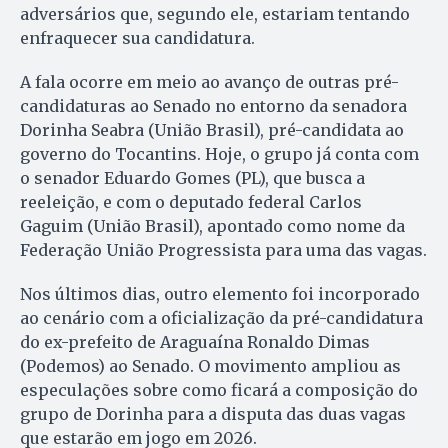
adversários que, segundo ele, estariam tentando
enfraquecer sua candidatura.
A fala ocorre em meio ao avanço de outras pré-
candidaturas ao Senado no entorno da senadora
Dorinha Seabra (União Brasil), pré-candidata ao
governo do Tocantins. Hoje, o grupo já conta com
o senador Eduardo Gomes (PL), que busca a
reeleição, e com o deputado federal Carlos
Gaguim (União Brasil), apontado como nome da
Federação União Progressista para uma das vagas.
Nos últimos dias, outro elemento foi incorporado
ao cenário com a oficialização da pré-candidatura
do ex-prefeito de Araguaína Ronaldo Dimas
(Podemos) ao Senado. O movimento ampliou as
especulações sobre como ficará a composição do
grupo de Dorinha para a disputa das duas vagas
que estarão em jogo em 2026.