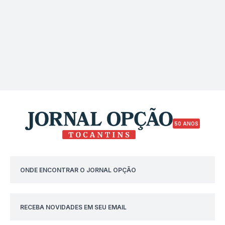
50 ANOS
ONDE ENCONTRAR O JORNAL OPÇÃO
RECEBA NOVIDADES EM SEU EMAIL