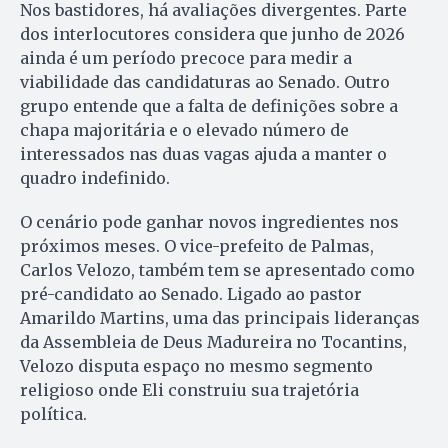
Nos bastidores, há avaliações divergentes. Parte
dos interlocutores considera que junho de 2026
ainda é um período precoce para medir a
viabilidade das candidaturas ao Senado. Outro
grupo entende que a falta de definições sobre a
chapa majoritária e o elevado número de
interessados nas duas vagas ajuda a manter o
quadro indefinido.
O cenário pode ganhar novos ingredientes nos
próximos meses. O vice-prefeito de Palmas,
Carlos Velozo, também tem se apresentado como
pré-candidato ao Senado. Ligado ao pastor
Amarildo Martins, uma das principais lideranças
da Assembleia de Deus Madureira no Tocantins,
Velozo disputa espaço no mesmo segmento
religioso onde Eli construiu sua trajetória
política.