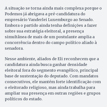
A situação se torna ainda mais complexa porque o
Podemos já abrigava a pré-candidatura do
empresário Vanderlei Luxemburgo ao Senado.
Embora o partido ainda tenha definições a fazer
sobre sua estratégia eleitoral, a presença
simultânea de mais de um postulante amplia a
concorrência dentro do campo político aliado à
senadora.
Nesse ambiente, aliados de Eli reconhecem que a
candidatura ainda busca ganhar densidade
eleitoral fora do segmento evangélico, principal
base de sustentação do deputado. Com mandatos
consecutivos, ele mantém forte identificação com
o eleitorado religioso, mas ainda trabalha para
ampliar sua presença em outras regiões e grupos
políticos do estado.