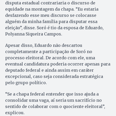
disputa estadual contrariaria o discurso de
equidade na montagem da chapa. “Eu estaria
desfazendo esse meu discurso se colocasse
alguém da minha família para disputar essa
eleição”, disse. Soró é tio da esposa de Eduardo,
Polyanna Siqueira Campos.
Apesar disso, Eduardo não descartou
completamente a participação de Soró no
processo eleitoral. De acordo com ele, uma
eventual candidatura poderia ocorrer apenas para
deputado federal e ainda assim em caráter
excepcional, caso seja considerada estratégica
pelo grupo político.
“Se a chapa federal entender que isso ajuda a
consolidar uma vaga, aí seria um sacrifício no
sentido de colaborar com o quociente eleitoral”,
explicou.