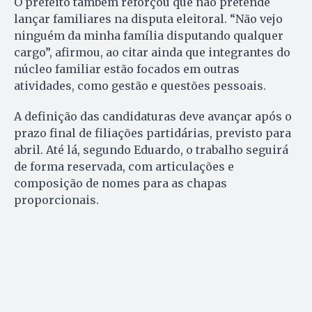
O prefeito também reforçou que não pretende
lançar familiares na disputa eleitoral. “Não vejo
ninguém da minha família disputando qualquer
cargo”, afirmou, ao citar ainda que integrantes do
núcleo familiar estão focados em outras
atividades, como gestão e questões pessoais.
A definição das candidaturas deve avançar após o
prazo final de filiações partidárias, previsto para
abril. Até lá, segundo Eduardo, o trabalho seguirá
de forma reservada, com articulações e
composição de nomes para as chapas
proporcionais.