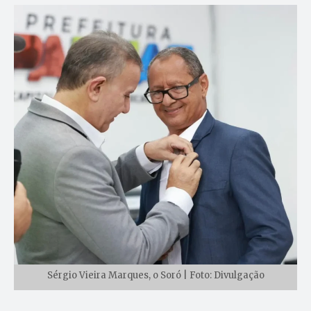
Sérgio Vieira Marques, o Soró | Foto: Divulgação