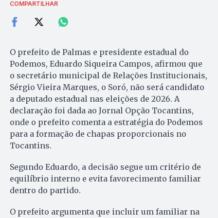
COMPARTILHAR
O prefeito de Palmas e presidente estadual do
Podemos, Eduardo Siqueira Campos, afirmou que
o secretário municipal de Relações Institucionais,
Sérgio Vieira Marques, o Soró, não será candidato
a deputado estadual nas eleições de 2026. A
declaração foi dada ao Jornal Opção Tocantins,
onde o prefeito comenta a estratégia do Podemos
para a formação de chapas proporcionais no
Tocantins.
Segundo Eduardo, a decisão segue um critério de
equilíbrio interno e evita favorecimento familiar
dentro do partido.
O prefeito argumenta que incluir um familiar na