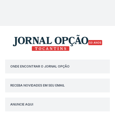
50 ANOS
ONDE ENCONTRAR O JORNAL OPÇÃO
RECEBA NOVIDADES EM SEU EMAIL
ANUNCIE AQUI