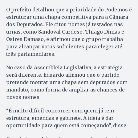
O prefeito detalhou que a prioridade do Podemos é
estruturar uma chapa competitiva para a Câmara
dos Deputados. Ele citou nomes já testados nas
urnas, como Sandoval Cardoso, Thiago Dimas e
Osires Damaso, e afirmou que o grupo trabalha
para alcançar votos suficientes para eleger até
três parlamentares.
No caso da Assembleia Legislativa, a estratégia
será diferente. Eduardo afirmou que o partido
pretende montar uma chapa sem deputados com
mandato, como forma de ampliar as chances de
novos nomes.
“É muito difícil concorrer com quem já tem
estrutura, emendas e gabinete. A ideia é dar
oportunidade para quem está começando”, disse.