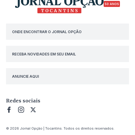
50 ANOS
ONDE ENCONTRAR O JORNAL OPÇÃO
RECEBA NOVIDADES EM SEU EMAIL
ANUNCIE AQUI
Redes sociais
© 2026 Jornal Opção | Tocantins. Todos os direitos reservados.