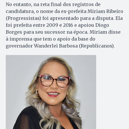
No entanto, na reta final dos registros de
candidatura, o nome da ex-prefeita Miriam Ribeiro
(Progressistas) foi apresentado para a disputa. Ela
foi prefeita entre 2009 e 2016 e apoiou Diogo
Borges para seu sucessor na época. Miriam disse
à imprensa que tem o apoio da base do
governador Wanderlei Barbosa (Republicanos).