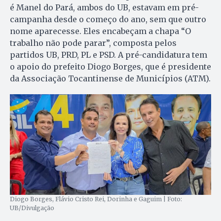
é Manel do Pará, ambos do UB, estavam em pré-
campanha desde o começo do ano, sem que outro
nome aparecesse. Eles encabeçam a chapa “O
trabalho não pode parar”, composta pelos
partidos UB, PRD, PL e PSD. A pré-candidatura tem
o apoio do prefeito Diogo Borges, que é presidente
da Associação Tocantinense de Municípios (ATM).
Diogo Borges, Flávio Cristo Rei, Dorinha e Gaguim | Foto:
UB/Divulgação