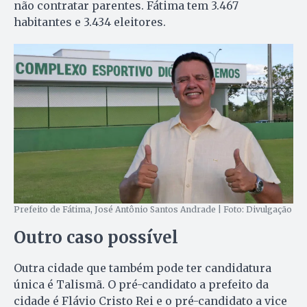
não contratar parentes. Fátima tem 3.467
habitantes e 3.434 eleitores.
Prefeito de Fátima, José Antônio Santos Andrade | Foto: Divulgação
Outro caso possível
Outra cidade que também pode ter candidatura
única é Talismã. O pré-candidato a prefeito da
cidade é Flávio Cristo Rei e o pré-candidato a vice