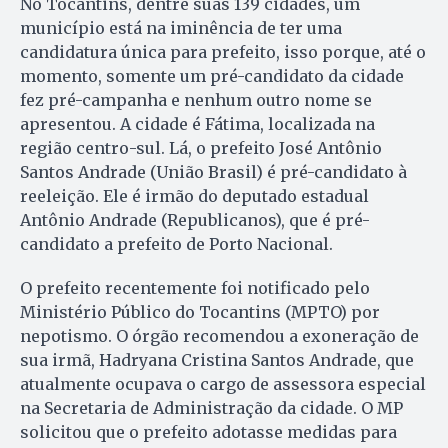
No Tocantins, dentre suas 139 cidades, um
município está na iminência de ter uma
candidatura única para prefeito, isso porque, até o
momento, somente um pré-candidato da cidade
fez pré-campanha e nenhum outro nome se
apresentou. A cidade é Fátima, localizada na
região centro-sul. Lá, o prefeito José Antônio
Santos Andrade (União Brasil) é pré-candidato à
reeleição. Ele é irmão do deputado estadual
Antônio Andrade (Republicanos), que é pré-
candidato a prefeito de Porto Nacional.
O prefeito recentemente foi notificado pelo
Ministério Público do Tocantins (MPTO) por
nepotismo. O órgão recomendou a exoneração de
sua irmã, Hadryana Cristina Santos Andrade, que
atualmente ocupava o cargo de assessora especial
na Secretaria de Administração da cidade. O MP
solicitou que o prefeito adotasse medidas para