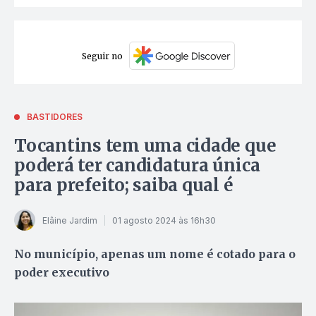
Seguir no
BASTIDORES
Tocantins tem uma cidade que
poderá ter candidatura única
para prefeito; saiba qual é
Elâine Jardim
01 agosto 2024 às 16h30
No município, apenas um nome é cotado para o
poder executivo