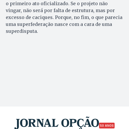
o primeiro ato oficializado. Se o projeto não
vingar, não será por falta de estrutura, mas por
excesso de caciques. Porque, no fim, o que parecia
uma superfederação nasce com a cara de uma
superdisputa.
50 ANOS