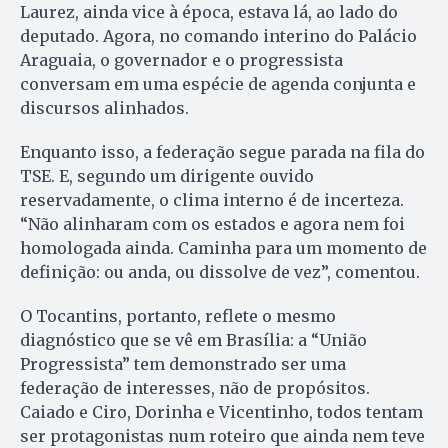
Laurez, ainda vice à época, estava lá, ao lado do
deputado. Agora, no comando interino do Palácio
Araguaia, o governador e o progressista
conversam em uma espécie de agenda conjunta e
discursos alinhados.
Enquanto isso, a federação segue parada na fila do
TSE. E, segundo um dirigente ouvido
reservadamente, o clima interno é de incerteza.
“Não alinharam com os estados e agora nem foi
homologada ainda. Caminha para um momento de
definição: ou anda, ou dissolve de vez”, comentou.
O Tocantins, portanto, reflete o mesmo
diagnóstico que se vê em Brasília: a “União
Progressista” tem demonstrado ser uma
federação de interesses, não de propósitos.
Caiado e Ciro, Dorinha e Vicentinho, todos tentam
ser protagonistas num roteiro que ainda nem teve