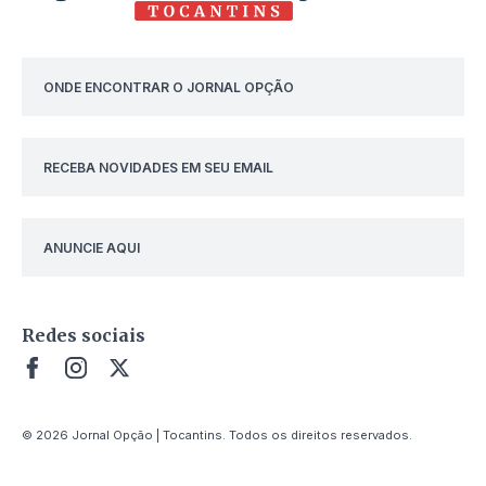
ONDE ENCONTRAR O JORNAL OPÇÃO
RECEBA NOVIDADES EM SEU EMAIL
ANUNCIE AQUI
Redes sociais
© 2026 Jornal Opção | Tocantins. Todos os direitos reservados.