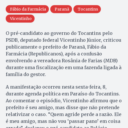
Fábio da Farmácia
Paranã
Tocantins
Vicentinho
O pré-candidato ao governo do Tocantins pelo
PSDB, deputado federal Vicentinho Júnior, criticou
publicamente o prefeito de Paranã, Fábio da
Farmácia (Republicanos), após a confusão
envolvendo a vereadora Rosânia de Farias (MDB)
durante uma fiscalização em uma fazenda ligada à
família do gestor.
A manifestação ocorreu nesta sexta-feira, 8,
durante agenda política em Paraíso do Tocantins.
Ao comentar o episódio, Vicentinho afirmou que o
prefeito é seu amigo, mas disse que não pretende
relativizar o caso. “Quem agride perde a razão. Ele
é meu amigo, mas não vou ‘passar pano’ em coisa