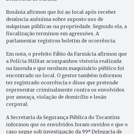
Rosânia afirmou que foi ao local após receber
denúncia anônima sobre suposto uso de
máquinas públicas na propriedade. Segundo ela, a
fiscalização terminou em agressões. A
parlamentar registrou boletim de ocorrência.
Em nota, o prefeito Fábio da Farmácia afirmou que
a Polícia Militar acompanhou vistoria realizada
na fazenda e que nenhum maquinário público foi
encontrado no local. O gestor também informou
ter registrado ocorrência e disse que pretende
representar criminalmente contra os envolvidos
por ameaça, violação de domicílio e lesão
corporal.
A Secretaria da Segurança Pública do Tocantins
informou que os envolvidos foram ouvidos e que o
caso segue sob investigação da 99ª Delegacia de