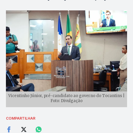
Vicentinho Júnior, pré-candidato ao governo do Tocantins |
Foto: Divulgação
COMPARTILHAR