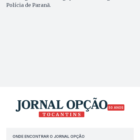
Polícia de Paranã.
50 ANOS
ONDE ENCONTRAR O JORNAL OPÇÃO