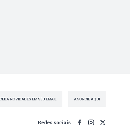
CEBA NOVIDADES EM SEU EMAIL
ANUNCIE AQUI
Redes sociais