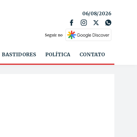
06/08/2026
Seguir no
BASTIDORES
POLÍTICA
CONTATO