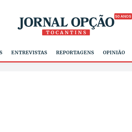
50 ANOS
S
ENTREVISTAS
REPORTAGENS
OPINIÃO