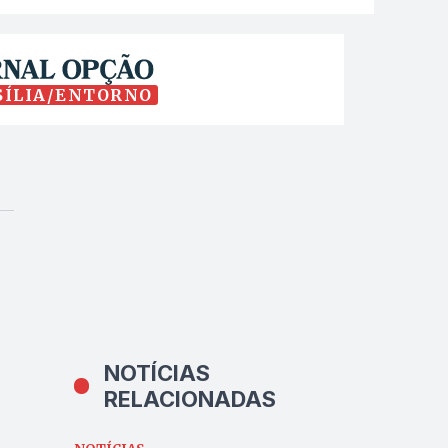
SÍLIA/ENTORNO
NOTÍCIAS
RELACIONADAS