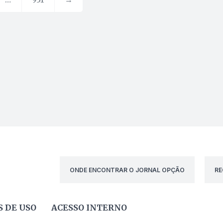
ONDE ENCONTRAR O JORNAL OPÇÃO
RE
 DE USO
ACESSO INTERNO