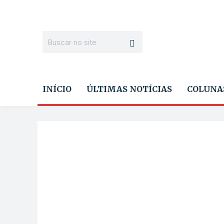
INÍCIO
ÚLTIMAS NOTÍCIAS
COLUNA