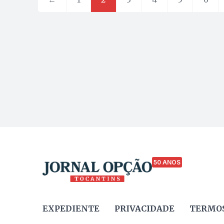
50 ANOS
EXPEDIENTE
PRIVACIDADE
TERMOS