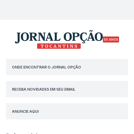
50 ANOS
ONDE ENCONTRAR O JORNAL OPÇÃO
RECEBA NOVIDADES EM SEU EMAIL
ANUNCIE AQUI