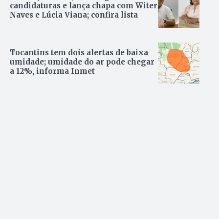
candidaturas e lança chapa com Witer
Naves e Lúcia Viana; confira lista
Tocantins tem dois alertas de baixa
umidade; umidade do ar pode chegar
a 12%, informa Inmet