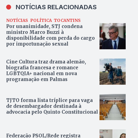
NOTÍCIAS RELACIONADAS
NOTÍCIAS
POLÍTICA
TOCANTINS
Por unanimidade, STJ condena
ministro Marco Buzzi à
disponibilidade com perda do cargo
por importunação sexual
Cine Cultura traz drama alemão,
biografia francesa e romance
LGBTQIA+ nacional em nova
programação em Palmas
TJTO forma lista tríplice para vaga
de desembargador destinada à
advocacia pelo Quinto Constitucional
Federação PSOL/Rede registra