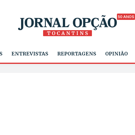
50 ANOS
S
ENTREVISTAS
REPORTAGENS
OPINIÃO