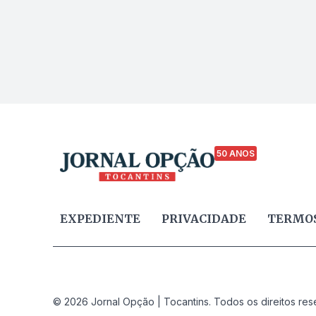
50 ANOS
EXPEDIENTE
PRIVACIDADE
TERMOS
© 2026 Jornal Opção | Tocantins. Todos os direitos res