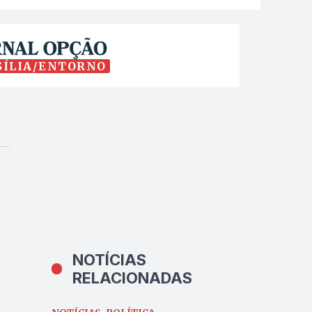
SÍLIA/ENTORNO
NOTÍCIAS
RELACIONADAS