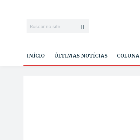
INÍCIO
ÚLTIMAS NOTÍCIAS
COLUNA