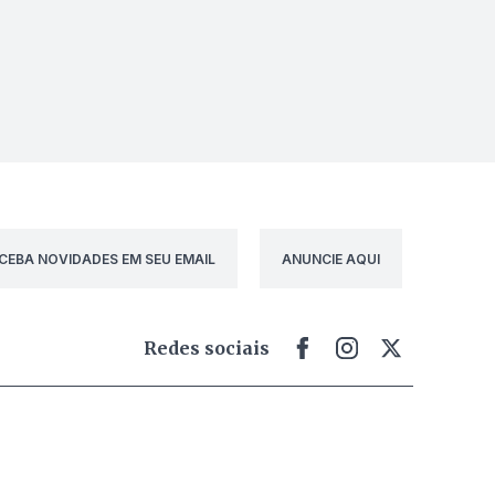
CEBA NOVIDADES EM SEU EMAIL
ANUNCIE AQUI
Redes sociais