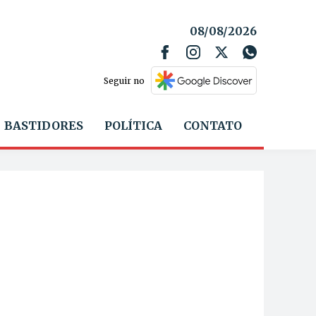
08/08/2026
Seguir no
BASTIDORES
POLÍTICA
CONTATO